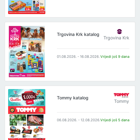
Trgovina Krk katalog
Trgovina Krk
01.08.2026. - 16.08.2026.
Vrijedi još 9 dana
Tommy katalog
Tommy
06.08.2026. - 12.08.2026.
Vrijedi još 5 dana