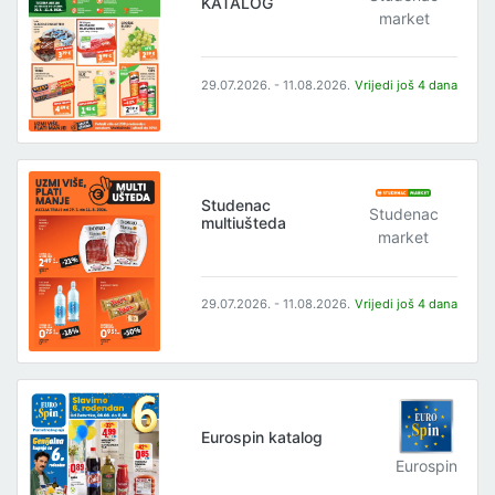
KATALOG
market
29.07.2026. - 11.08.2026.
Vrijedi još 4 dana
Studenac
Studenac
multiušteda
market
29.07.2026. - 11.08.2026.
Vrijedi još 4 dana
Eurospin katalog
Eurospin