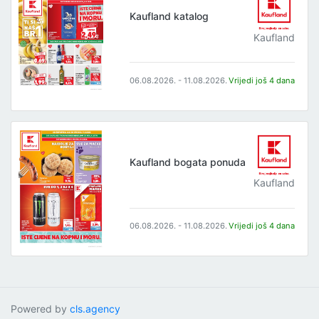
Kaufland katalog
Kaufland
06.08.2026. - 11.08.2026.
Vrijedi još 4 dana
Kaufland bogata ponuda
Kaufland
06.08.2026. - 11.08.2026.
Vrijedi još 4 dana
Powered by
cls.agency