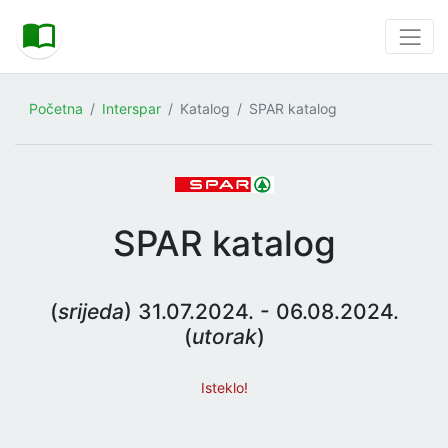
Početna
Interspar
Katalog
SPAR katalog
SPAR katalog
(
srijeda
) 31.07.2024. - 06.08.2024.
(
utorak
)
Isteklo!