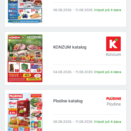
06.08.2026. - 11.08.2026.
Vrijedi još 4 dana
KONZUM katalog
Konzum
04.08.2026. - 11.08.2026.
Vrijedi još 4 dana
Plodine katalog
Plodine
06.08.2026. - 11.08.2026.
Vrijedi još 4 dana