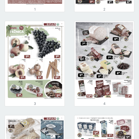
1
2
3
4