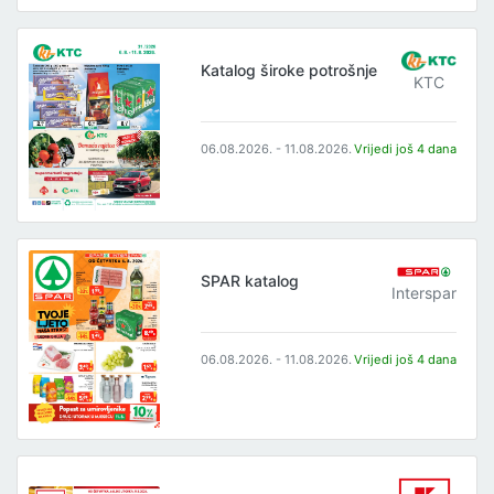
Katalog široke potrošnje
KTC
06.08.2026. - 11.08.2026.
Vrijedi još 4 dana
SPAR katalog
Interspar
06.08.2026. - 11.08.2026.
Vrijedi još 4 dana