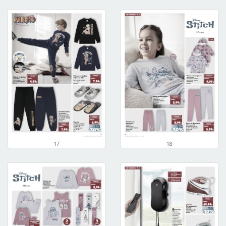
17
18