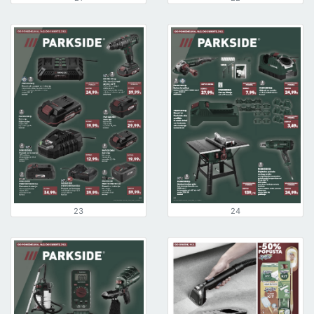
23
24