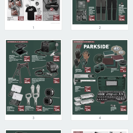
1
2
3
4