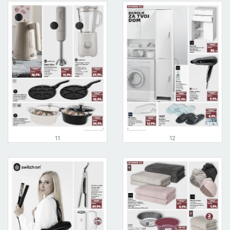
11
12