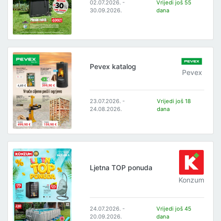
02.07.2026. -
Vrijedi još 55
30.09.2026.
dana
Pevex katalog
Pevex
23.07.2026. -
Vrijedi još 18
24.08.2026.
dana
Ljetna TOP ponuda
Konzum
24.07.2026. -
Vrijedi još 45
20.09.2026.
dana