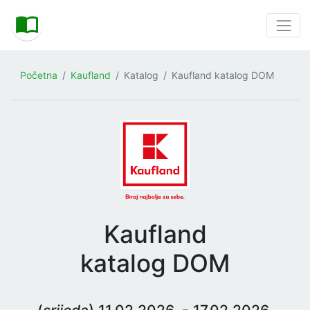
Početna
Kaufland
Katalog
Kaufland katalog DOM
Kaufland
katalog DOM