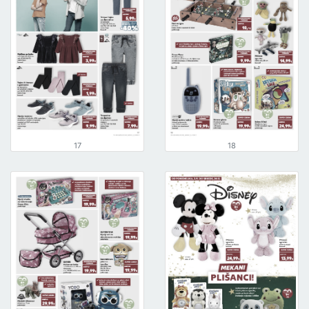
17
18