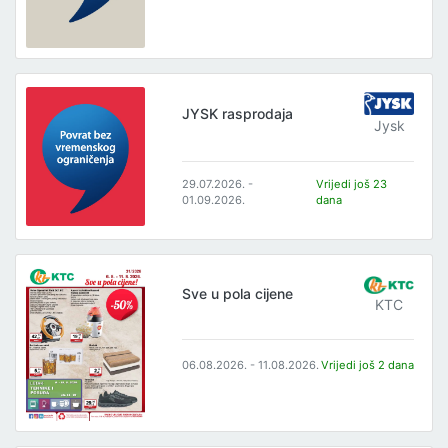
JYSK rasprodaja
Jysk
29.07.2026. -
Vrijedi još 23
01.09.2026.
dana
Sve u pola cijene
KTC
06.08.2026. - 11.08.2026.
Vrijedi još 2 dana