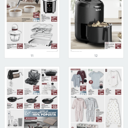
11
12