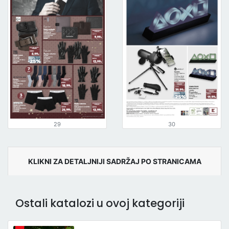
29
30
KLIKNI ZA DETALJNIJI SADRŽAJ PO STRANICAMA
Ostali katalozi u ovoj kategoriji