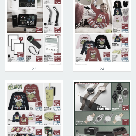
23
24