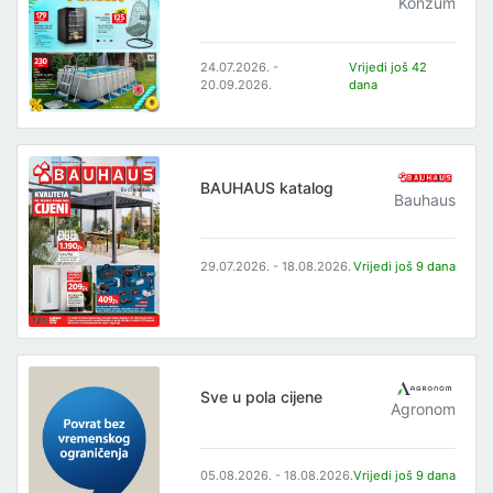
Konzum
24.07.2026. -
Vrijedi još 42
20.09.2026.
dana
BAUHAUS katalog
Bauhaus
29.07.2026. - 18.08.2026.
Vrijedi još 9 dana
Sve u pola cijene
Agronom
05.08.2026. - 18.08.2026.
Vrijedi još 9 dana