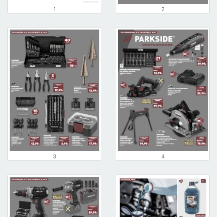
1
2
3
4