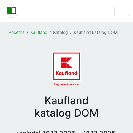
Početna
Kaufland
Katalog
Kaufland katalog DOM
Kaufland
katalog DOM