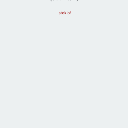
Isteklo!