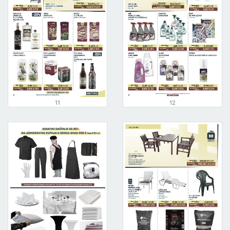
11
12