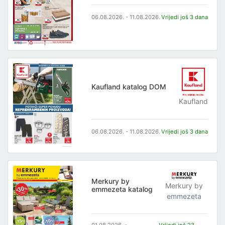
06.08.2026. - 11.08.2026.
Vrijedi još 3 dana
Kaufland katalog DOM
Kaufland
06.08.2026. - 11.08.2026.
Vrijedi još 3 dana
Merkury by
Merkury by
emmezeta katalog
emmezeta