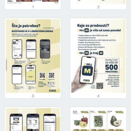
1
2
3
4