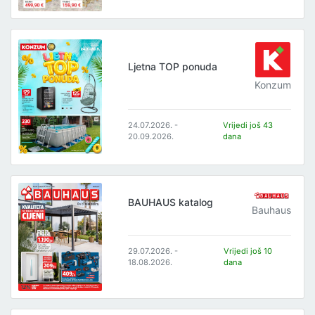
Ljetna TOP ponuda
Konzum
24.07.2026. -
Vrijedi još 43
20.09.2026.
dana
BAUHAUS katalog
Bauhaus
29.07.2026. -
Vrijedi još 10
18.08.2026.
dana