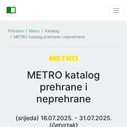
Početna
Metro
Katalog
METRO katalog prehrane i neprehrane
METRO katalog
prehrane i
neprehrane
(
srijeda
) 16.07.2025. - 31.07.2025.
(
četvrtak
)