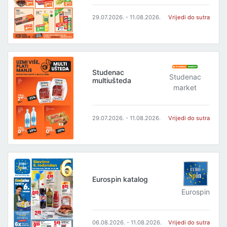
29.07.2026. - 11.08.2026.
Vrijedi do sutra
Studenac
Studenac
multiušteda
market
29.07.2026. - 11.08.2026.
Vrijedi do sutra
Eurospin katalog
Eurospin
06.08.2026. - 11.08.2026.
Vrijedi do sutra