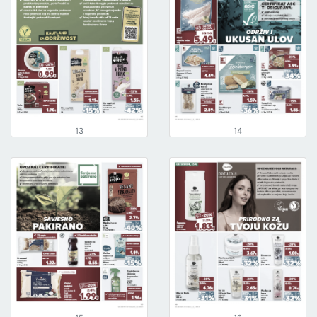
13
14