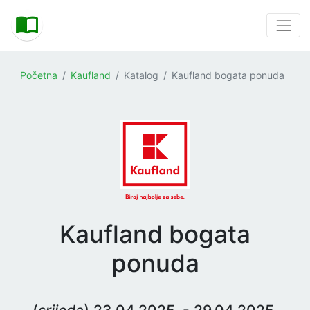
Početna
Kaufland
Katalog
Kaufland bogata ponuda
Kaufland bogata
ponuda