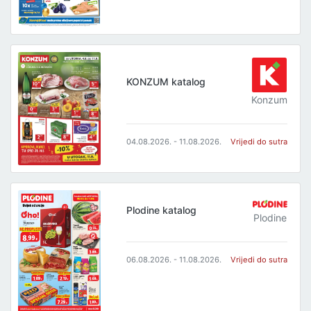
KONZUM katalog
Konzum
04.08.2026. - 11.08.2026.
Vrijedi do sutra
Plodine katalog
Plodine
06.08.2026. - 11.08.2026.
Vrijedi do sutra