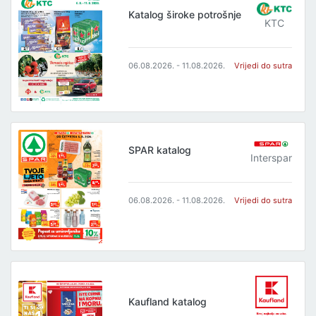
Katalog široke potrošnje
KTC
06.08.2026. - 11.08.2026.
Vrijedi do sutra
SPAR katalog
Interspar
06.08.2026. - 11.08.2026.
Vrijedi do sutra
Kaufland katalog