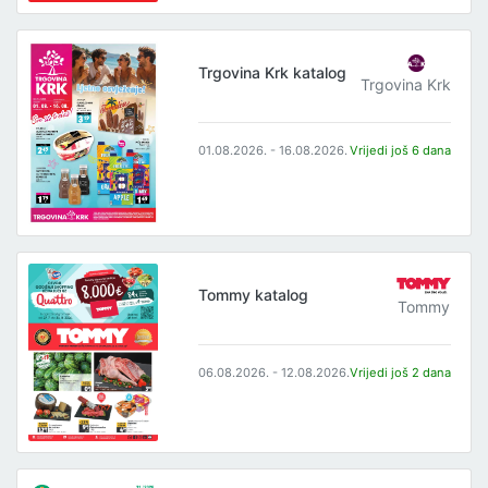
Trgovina Krk katalog
Trgovina Krk
01.08.2026. - 16.08.2026.
Vrijedi još 6 dana
Tommy katalog
Tommy
06.08.2026. - 12.08.2026.
Vrijedi još 2 dana