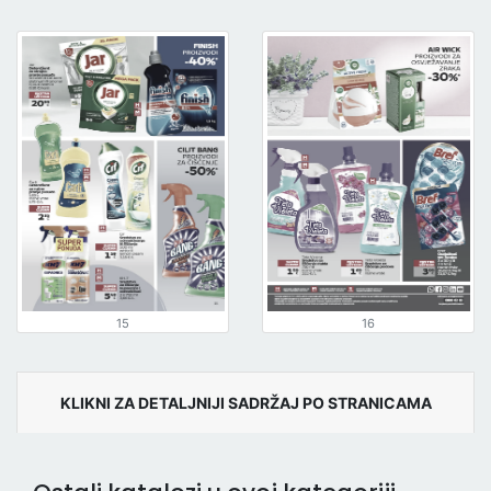
15
16
KLIKNI ZA DETALJNIJI SADRŽAJ PO STRANICAMA