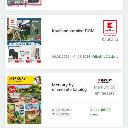
Kaufland katalog DOM
Kaufland
06.08.2026. - 11.08.2026.
Vrijedi još 3 dana
Merkury by
Merkury by
emmezeta katalog
emmezeta
01.08.2026. -
Vrijedi još 23
31.08.2026.
dana