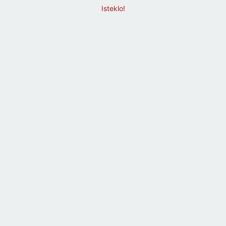
Isteklo!