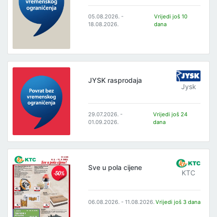
05.08.2026. -
Vrijedi još 10
18.08.2026.
dana
JYSK rasprodaja
Jysk
29.07.2026. -
Vrijedi još 24
01.09.2026.
dana
Sve u pola cijene
KTC
06.08.2026. - 11.08.2026.
Vrijedi još 3 dana