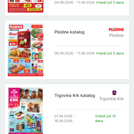
04.08.2026. - 11.08.2026.
Vrijedi još 5 dana
Plodine katalog
Plodine
06.08.2026. - 11.08.2026.
Vrijedi još 5 dana
Trgovina Krk katalog
Trgovina Krk
01.08.2026. -
Vrijedi još 10
16.08.2026.
dana