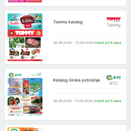
Tommy katalog
Tommy
06.08.2026. - 12.08.2026.
Vrijedi još 6 dana
Katalog široke potrošnje
KTC
06.08.2026. - 11.08.2026.
Vrijedi još 5 dana