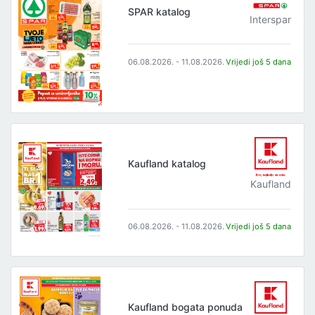
SPAR katalog
Interspar
06.08.2026. - 11.08.2026.
Vrijedi još 5 dana
Kaufland katalog
Kaufland
06.08.2026. - 11.08.2026.
Vrijedi još 5 dana
Kaufland bogata ponuda