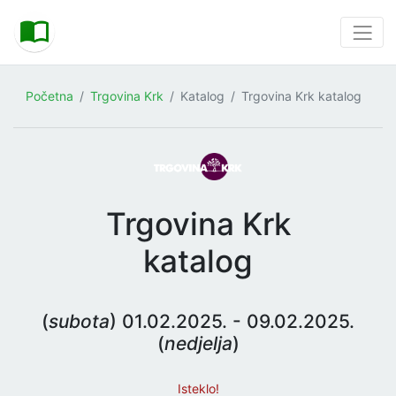
Početna
Trgovina Krk
Katalog
Trgovina Krk katalog
Trgovina Krk
katalog
(
subota
) 01.02.2025. - 09.02.2025.
(
nedjelja
)
Isteklo!