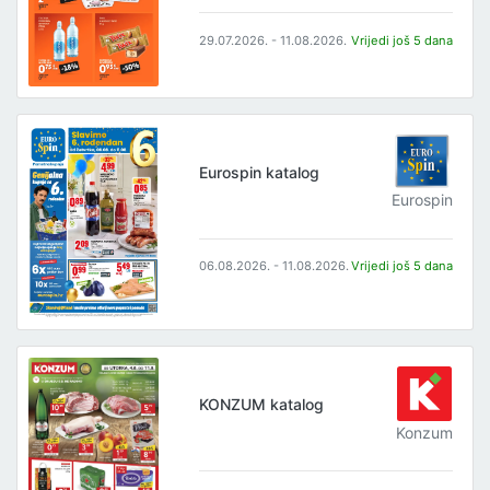
29.07.2026. - 11.08.2026.
Vrijedi još 5 dana
Eurospin katalog
Eurospin
06.08.2026. - 11.08.2026.
Vrijedi još 5 dana
KONZUM katalog
Konzum