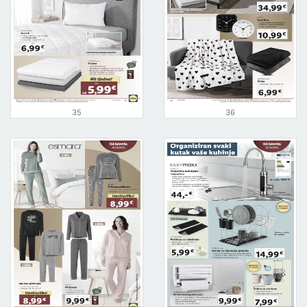
35
36