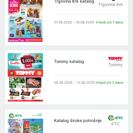
Trgovina Krk katalog
Trgovina Krk
01.08.2026. - 16.08.2026.
Vrijedi još 7 dana
Tommy katalog
Tommy
06.08.2026. - 12.08.2026.
Vrijedi još 3 dana
Katalog široke potrošnje
KTC