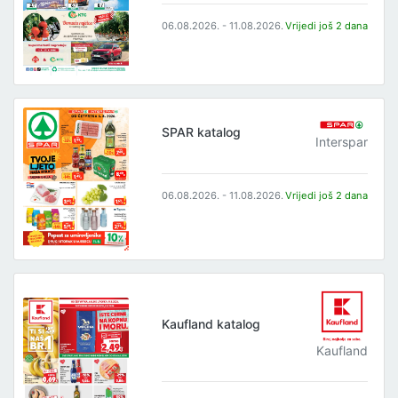
06.08.2026. - 11.08.2026.
Vrijedi još 2 dana
SPAR katalog
Interspar
06.08.2026. - 11.08.2026.
Vrijedi još 2 dana
Kaufland katalog
Kaufland