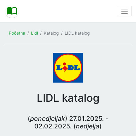
Početna
Lidl
Katalog
LIDL katalog
LIDL katalog
(
ponedjeljak
) 27.01.2025. -
02.02.2025. (
nedjelja
)