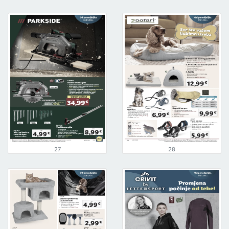
27
28