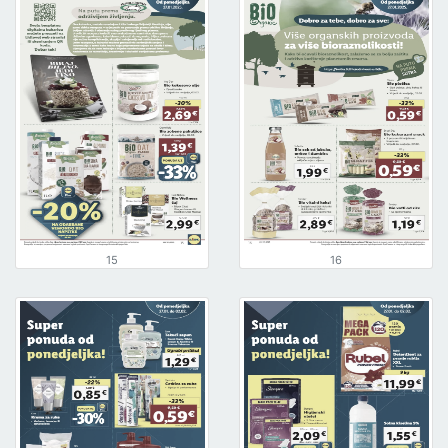
15
16