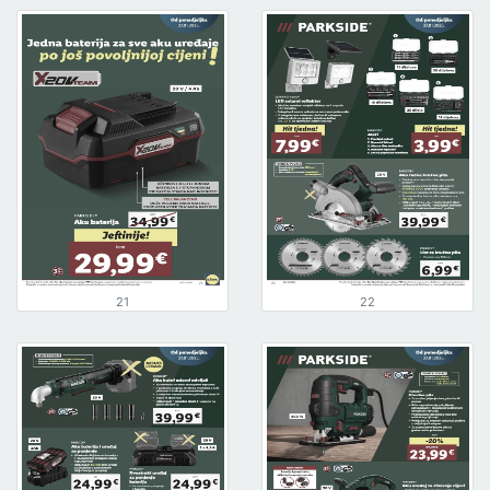
21
22