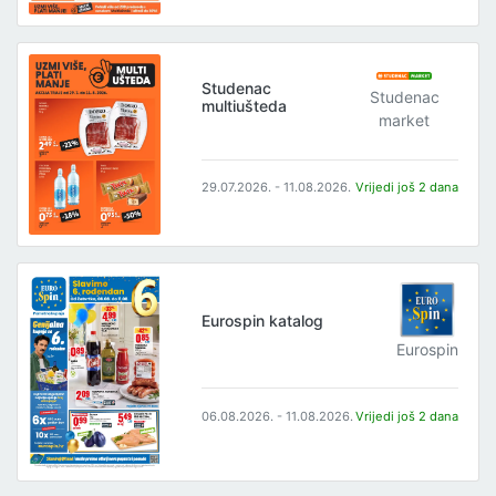
Studenac
Studenac
multiušteda
market
29.07.2026. - 11.08.2026.
Vrijedi još 2 dana
Eurospin katalog
Eurospin
06.08.2026. - 11.08.2026.
Vrijedi još 2 dana