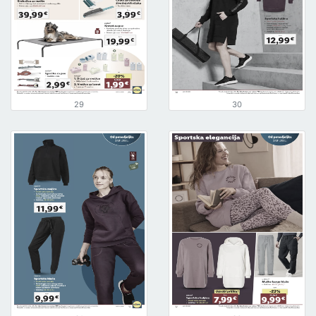
29
30