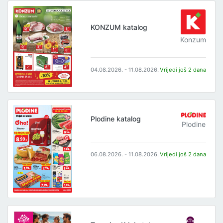
KONZUM katalog
Konzum
04.08.2026. - 11.08.2026.
Vrijedi još 2 dana
Plodine katalog
Plodine
06.08.2026. - 11.08.2026.
Vrijedi još 2 dana