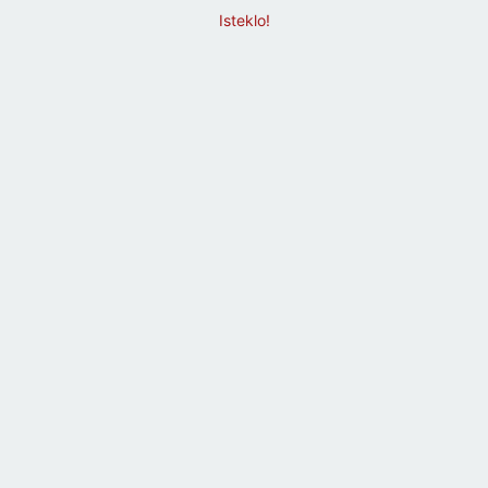
Isteklo!