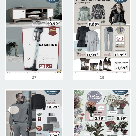
27
28