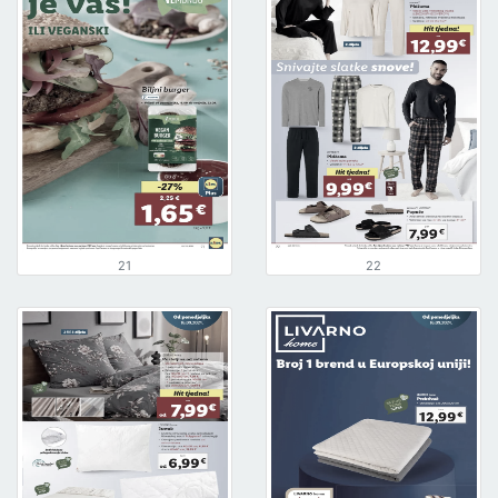
21
22