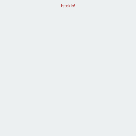
Isteklo!