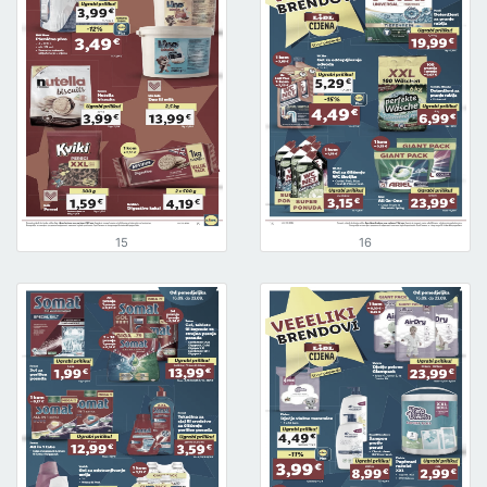
15
16