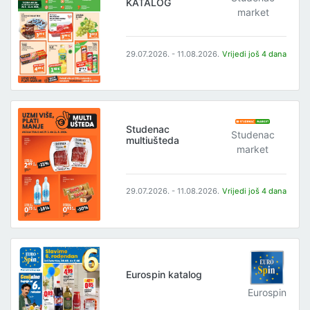
KATALOG
market
29.07.2026. - 11.08.2026.
Vrijedi još 4 dana
Studenac
Studenac
multiušteda
market
29.07.2026. - 11.08.2026.
Vrijedi još 4 dana
Eurospin katalog
Eurospin