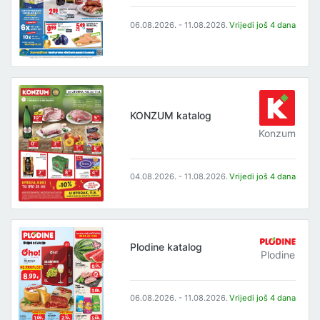
06.08.2026. - 11.08.2026.
Vrijedi još 4 dana
KONZUM katalog
Konzum
04.08.2026. - 11.08.2026.
Vrijedi još 4 dana
Plodine katalog
Plodine
06.08.2026. - 11.08.2026.
Vrijedi još 4 dana