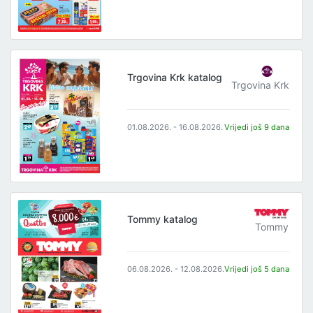
Trgovina Krk katalog
Trgovina Krk
01.08.2026. - 16.08.2026.
Vrijedi još 9 dana
Tommy katalog
Tommy
06.08.2026. - 12.08.2026.
Vrijedi još 5 dana