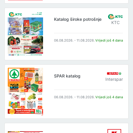
Katalog široke potrošnje
KTC
06.08.2026. - 11.08.2026.
Vrijedi još 4 dana
SPAR katalog
Interspar
06.08.2026. - 11.08.2026.
Vrijedi još 4 dana