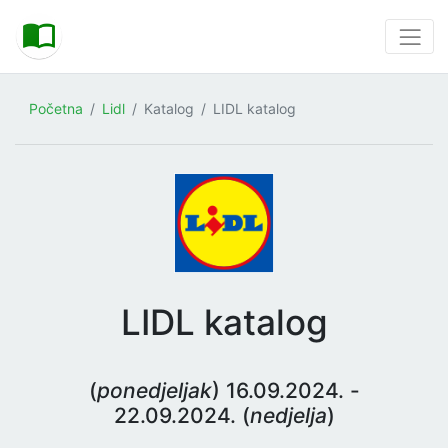
Početna
Lidl
Katalog
LIDL katalog
LIDL katalog
(
ponedjeljak
) 16.09.2024. -
22.09.2024. (
nedjelja
)