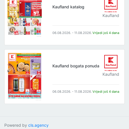
Kaufland katalog
Kaufland
06.08.2026. - 11.08.2026.
Vrijedi još 4 dana
Kaufland bogata ponuda
Kaufland
06.08.2026. - 11.08.2026.
Vrijedi još 4 dana
Powered by
cls.agency