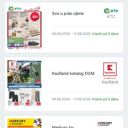
Sve u pola cijene
KTC
06.08.2026. - 11.08.2026.
Vrijedi još 5 dana
Kaufland katalog DOM
Kaufland
06.08.2026. - 11.08.2026.
Vrijedi još 5 dana
Merkury by