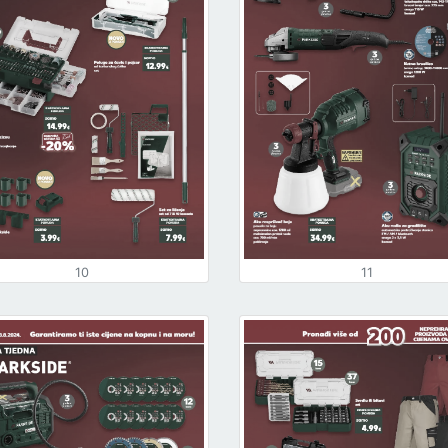
10
11