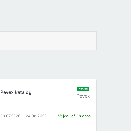
Pevex katalog
Pevex
23.07.2026. - 24.08.2026.
Vrijedi još 18 dana