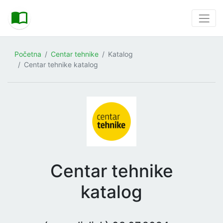
Početna
Centar tehnike
Katalog
Centar tehnike katalog
Centar tehnike
katalog