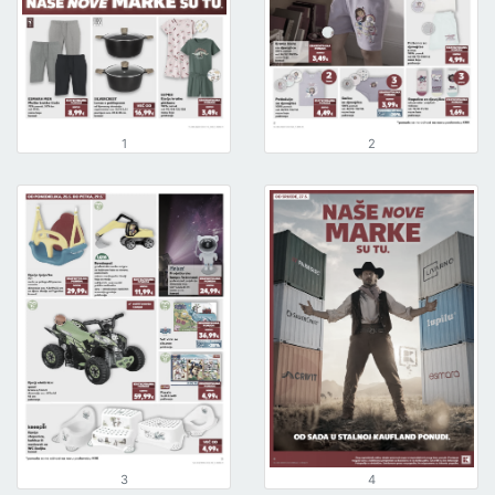
1
2
3
4