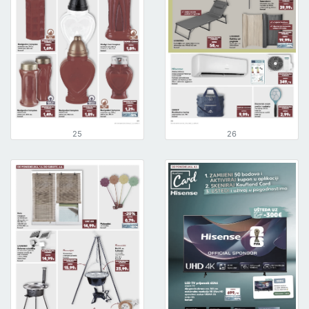
25
26