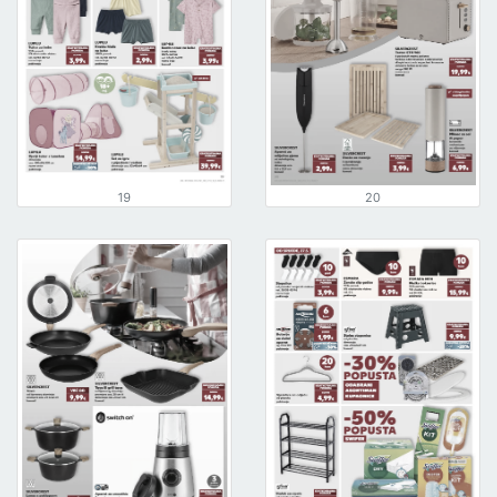
19
20