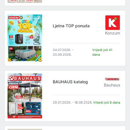
Ljetna TOP ponuda
Konzum
24.07.2026. -
Vrijedi još 41
20.09.2026.
dana
BAUHAUS katalog
Bauhaus
29.07.2026. - 18.08.2026.
Vrijedi još 8 dana