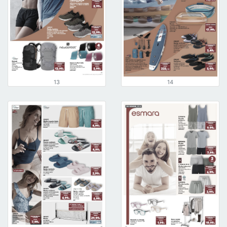
13
14