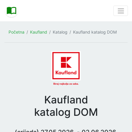
Početna
Kaufland
Katalog
Kaufland katalog DOM
Kaufland
katalog DOM