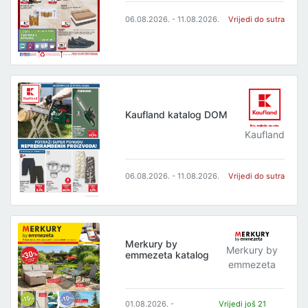
06.08.2026. - 11.08.2026.
Vrijedi do sutra
Kaufland katalog DOM
Kaufland
06.08.2026. - 11.08.2026.
Vrijedi do sutra
Merkury by
Merkury by
emmezeta katalog
emmezeta
01.08.2026. -
Vrijedi još 21