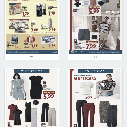
21
22