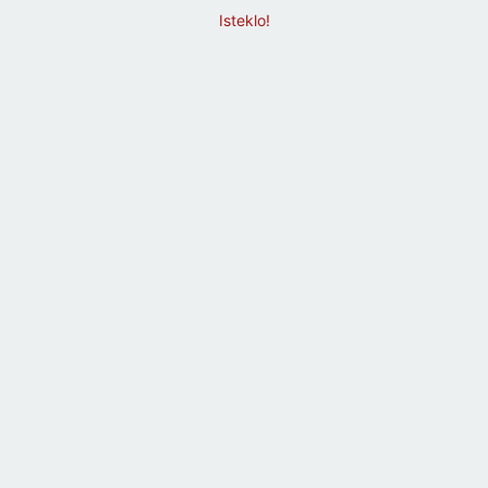
Isteklo!