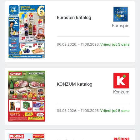
Eurospin katalog
Eurospin
06.08.2026. - 11.08.2026.
Vrijedi još 5 dana
KONZUM katalog
Konzum
04.08.2026. - 11.08.2026.
Vrijedi još 5 dana