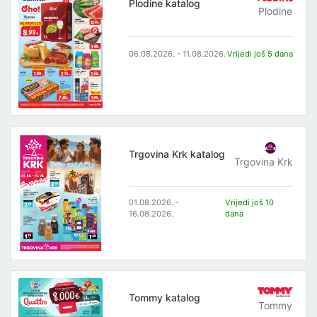
Plodine katalog
Plodine
06.08.2026. - 11.08.2026.
Vrijedi još 5 dana
Trgovina Krk katalog
Trgovina Krk
01.08.2026. -
Vrijedi još 10
16.08.2026.
dana
Tommy katalog
Tommy