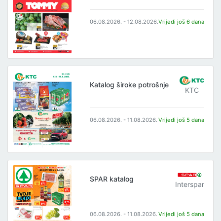
06.08.2026. - 12.08.2026.
Vrijedi još 6 dana
Katalog široke potrošnje
KTC
06.08.2026. - 11.08.2026.
Vrijedi još 5 dana
SPAR katalog
Interspar
06.08.2026. - 11.08.2026.
Vrijedi još 5 dana