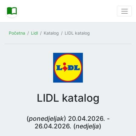
Početna
Lidl
Katalog
LIDL katalog
LIDL katalog
(
ponedjeljak
) 20.04.2026. -
26.04.2026. (
nedjelja
)