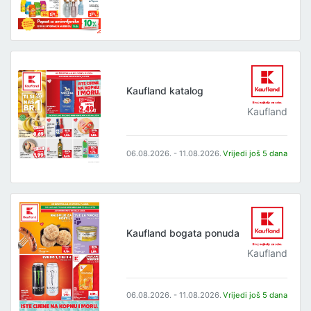
Kaufland katalog
Kaufland
06.08.2026. - 11.08.2026.
Vrijedi još 5 dana
Kaufland bogata ponuda
Kaufland
06.08.2026. - 11.08.2026.
Vrijedi još 5 dana