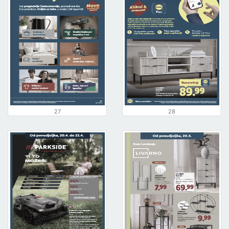
27
28