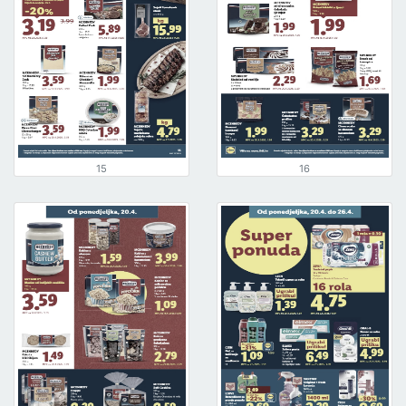
15
16