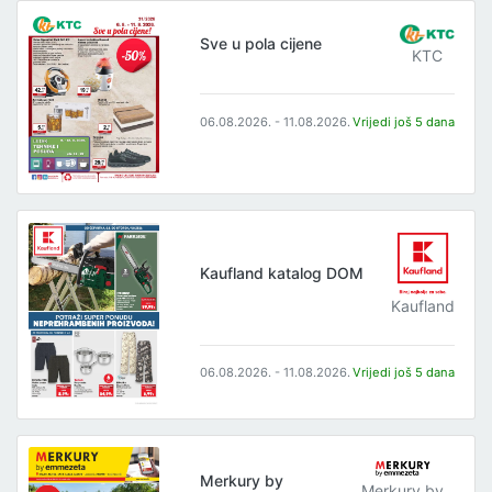
Sve u pola cijene
KTC
06.08.2026. - 11.08.2026.
Vrijedi još 5 dana
Kaufland katalog DOM
Kaufland
06.08.2026. - 11.08.2026.
Vrijedi još 5 dana
Merkury by
Merkury by