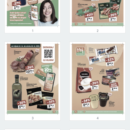
1
2
3
4