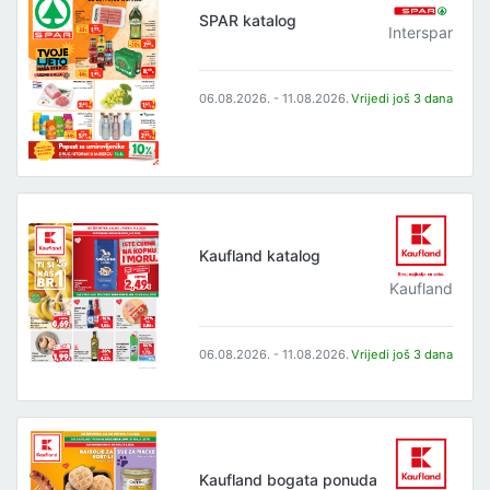
SPAR katalog
Interspar
06.08.2026. - 11.08.2026.
Vrijedi još 3 dana
Kaufland katalog
Kaufland
06.08.2026. - 11.08.2026.
Vrijedi još 3 dana
Kaufland bogata ponuda