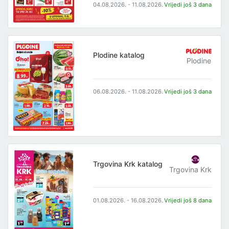
04.08.2026. - 11.08.2026.
Vrijedi još 3 dana
Plodine katalog
Plodine
06.08.2026. - 11.08.2026.
Vrijedi još 3 dana
Trgovina Krk katalog
Trgovina Krk
01.08.2026. - 16.08.2026.
Vrijedi još 8 dana