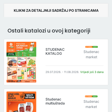
KLIKNI ZA DETALJNIJI SADRŽAJ PO STRANICAMA
Ostali katalozi u ovoj kategoriji
STUDENAC
Studenac
KATALOG
market
29.07.2026. - 11.08.2026.
Vrijedi još 3 dana
Studenac
Studenac
multiušteda
market