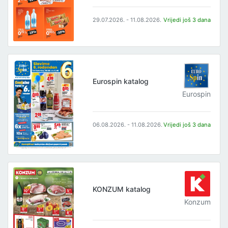
29.07.2026. - 11.08.2026.
Vrijedi još 3 dana
Eurospin katalog
Eurospin
06.08.2026. - 11.08.2026.
Vrijedi još 3 dana
KONZUM katalog
Konzum