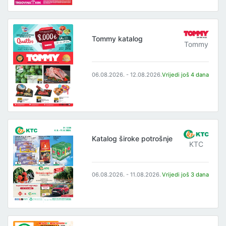
Tommy katalog
Tommy
06.08.2026. - 12.08.2026.
Vrijedi još 4 dana
Katalog široke potrošnje
KTC
06.08.2026. - 11.08.2026.
Vrijedi još 3 dana