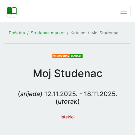
Početna
Studenac market
Katalog
Moj Studenac
Moj Studenac
(
srijeda
) 12.11.2025. - 18.11.2025.
(
utorak
)
Isteklo!