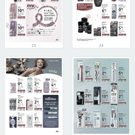
23
24