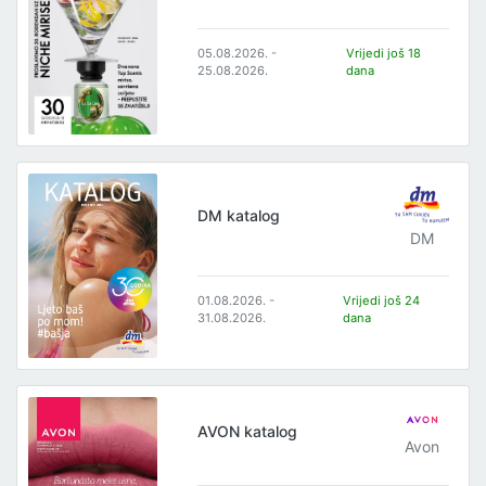
05.08.2026. -
Vrijedi još 18
25.08.2026.
dana
DM katalog
DM
01.08.2026. -
Vrijedi još 24
31.08.2026.
dana
AVON katalog
Avon