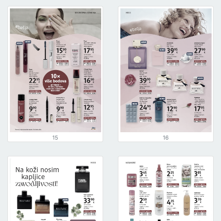
15
16