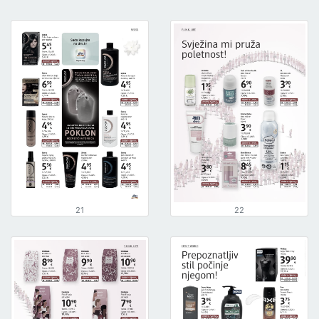
21
22