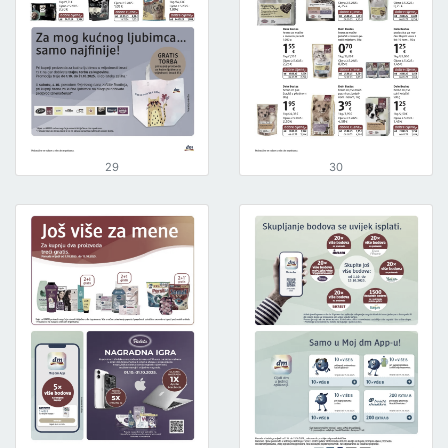
29
30