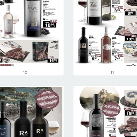
10
11