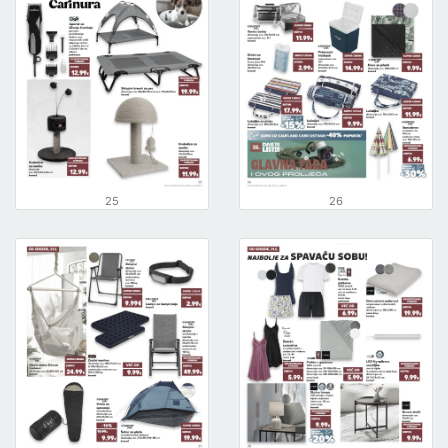
25
26