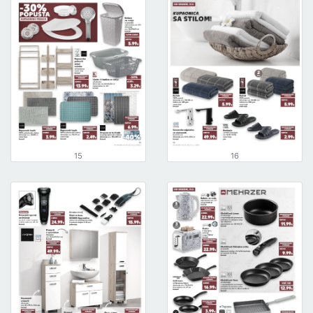
15
16