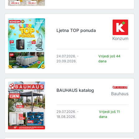
Ljetna TOP ponuda
Konzum
24.07.2026. -
Vrijedi još 44
20.09.2026.
dana
BAUHAUS katalog
Bauhaus
29.07.2026. -
Vrijedi još 11
18.08.2026.
dana