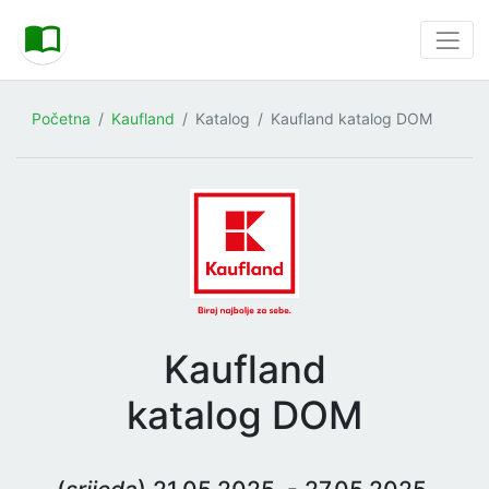
Početna
Kaufland
Katalog
Kaufland katalog DOM
Kaufland
katalog DOM