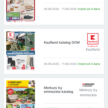
06.08.2026. - 11.08.2026.
Vrijedi još 4 dana
Kaufland katalog DOM
Kaufland
06.08.2026. - 11.08.2026.
Vrijedi još 4 dana
Merkury by
Merkury by
emmezeta katalog
emmezeta