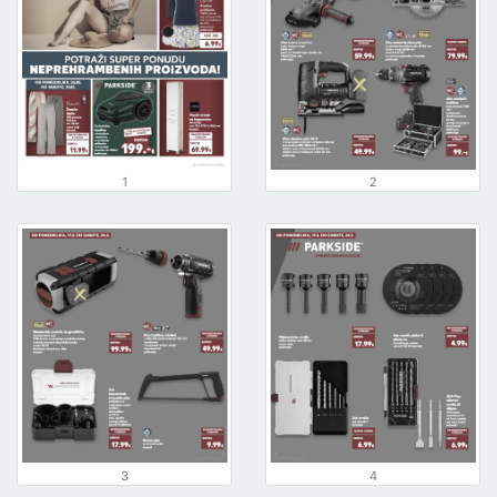
1
2
3
4