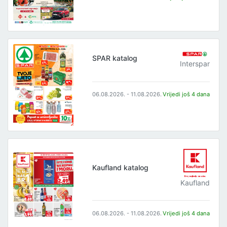
SPAR katalog
Interspar
06.08.2026. - 11.08.2026.
Vrijedi još 4 dana
Kaufland katalog
Kaufland
06.08.2026. - 11.08.2026.
Vrijedi još 4 dana