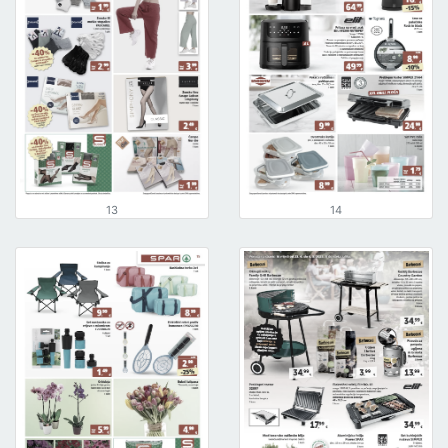
13
14