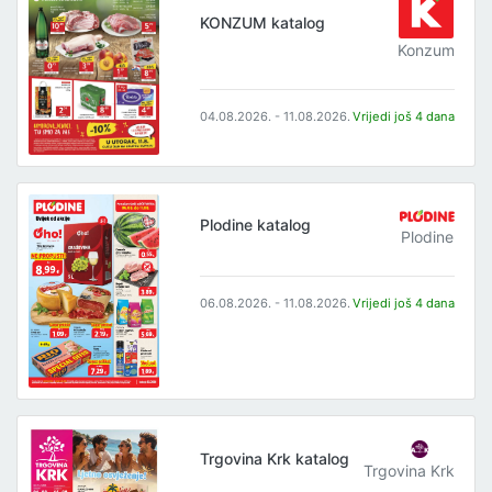
KONZUM katalog
Konzum
04.08.2026. - 11.08.2026.
Vrijedi još 4 dana
Plodine katalog
Plodine
06.08.2026. - 11.08.2026.
Vrijedi još 4 dana
Trgovina Krk katalog
Trgovina Krk