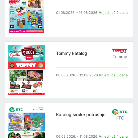
01.08.2026. - 16.08.2026.
Vrijedi još 9 dana
Tommy katalog
Tommy
06.08.2026. - 12.08.2026.
Vrijedi još 5 dana
Katalog široke potrošnje
KTC
06.08.2026. - 11.08.2026.
Vrijedi još 4 dana