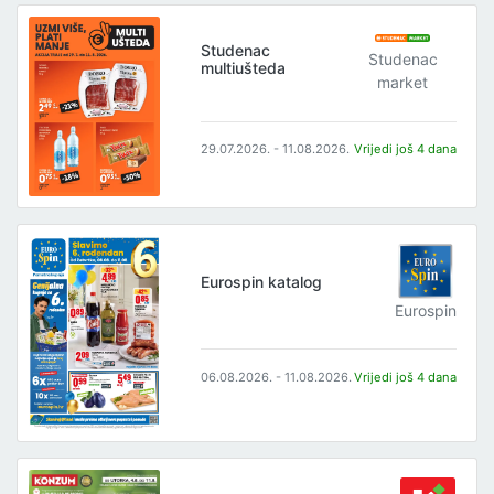
Studenac
Studenac
multiušteda
market
29.07.2026. - 11.08.2026.
Vrijedi još 4 dana
Eurospin katalog
Eurospin
06.08.2026. - 11.08.2026.
Vrijedi još 4 dana