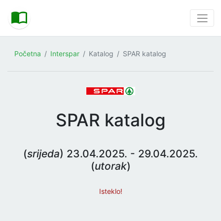
Početna
Interspar
Katalog
SPAR katalog
SPAR katalog
(
srijeda
) 23.04.2025. - 29.04.2025.
(
utorak
)
Isteklo!