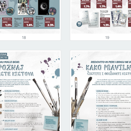
18
19