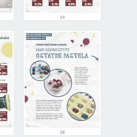
24
28