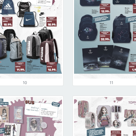
10
11