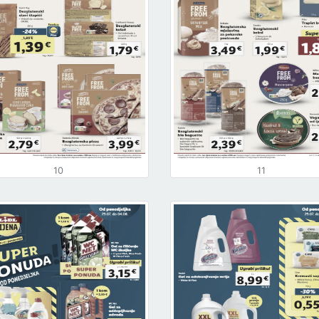
10
11