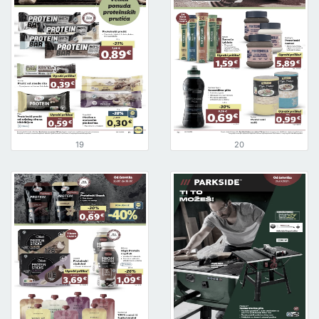
19
20