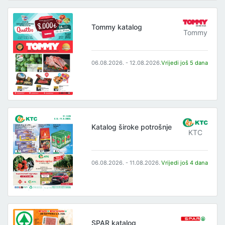
Tommy katalog
Tommy
06.08.2026. - 12.08.2026.
Vrijedi još 5 dana
Katalog široke potrošnje
KTC
06.08.2026. - 11.08.2026.
Vrijedi još 4 dana
SPAR katalog