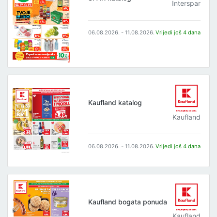
Interspar
06.08.2026. - 11.08.2026.
Vrijedi još 4 dana
Kaufland katalog
Kaufland
06.08.2026. - 11.08.2026.
Vrijedi još 4 dana
Kaufland bogata ponuda
Kaufland