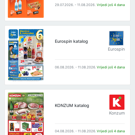
29.07.2026. - 11.08.2026.
Vrijedi još 4 dana
Eurospin katalog
Eurospin
06.08.2026. - 11.08.2026.
Vrijedi još 4 dana
KONZUM katalog
Konzum
04.08.2026. - 11.08.2026.
Vrijedi još 4 dana