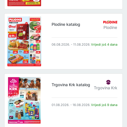
Plodine katalog
Plodine
06.08.2026. - 11.08.2026.
Vrijedi još 4 dana
Trgovina Krk katalog
Trgovina Krk
01.08.2026. - 16.08.2026.
Vrijedi još 9 dana