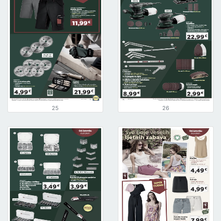
25
26