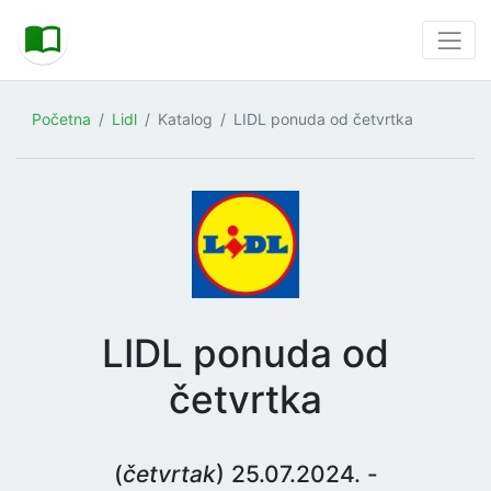
Početna
Lidl
Katalog
LIDL ponuda od četvrtka
LIDL ponuda od
četvrtka
(
četvrtak
) 25.07.2024. -