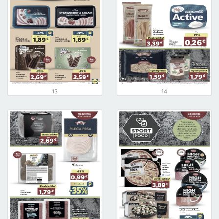
13
14