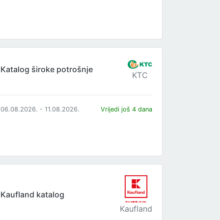
Katalog široke potrošnje
KTC
06.08.2026. - 11.08.2026.
Vrijedi još 4 dana
Kaufland katalog
Kaufland