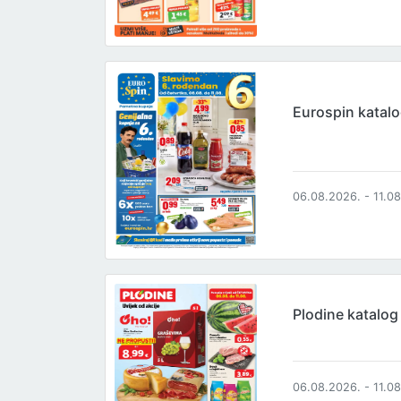
Eurospin katal
06.08.2026. - 11.0
Plodine katalog
06.08.2026. - 11.0