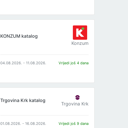
KONZUM katalog
Konzum
04.08.2026. - 11.08.2026.
Vrijedi još 4 dana
Trgovina Krk katalog
Trgovina Krk
01.08.2026. - 16.08.2026.
Vrijedi još 9 dana