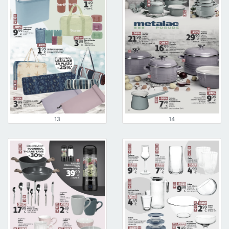
13
14