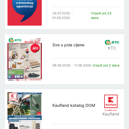
29.07.2026. -
Vrijedi još 23
01.09.2026.
dana
Sve u pola cijene
KTC
06.08.2026. - 11.08.2026.
Vrijedi još 2 dana
Kaufland katalog DOM
Kaufland