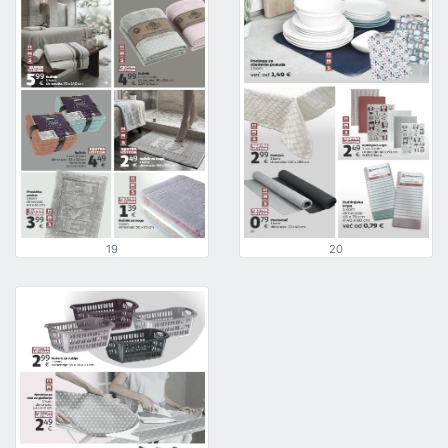
19
20