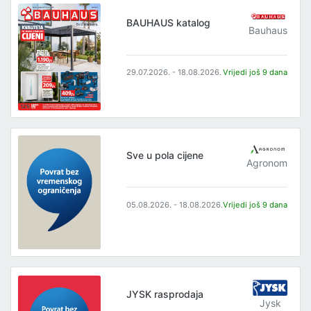
BAUHAUS katalog
Bauhaus
29.07.2026. - 18.08.2026.
Vrijedi još 9 dana
Sve u pola cijene
Agronom
05.08.2026. - 18.08.2026.
Vrijedi još 9 dana
JYSK rasprodaja
Jysk