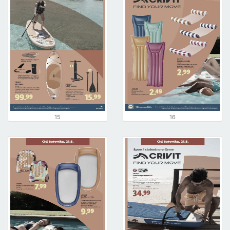
15
16