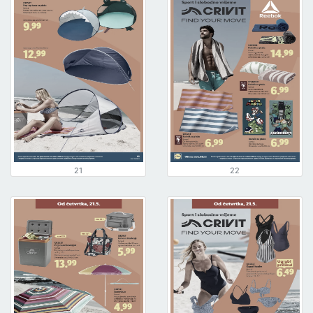
21
22