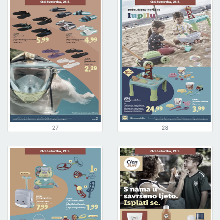
27
28