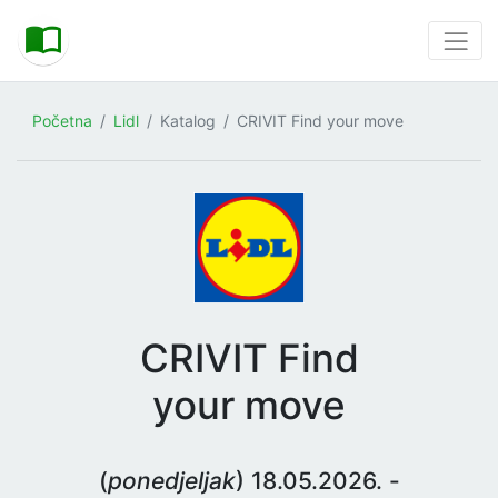
Početna
Lidl
Katalog
CRIVIT Find your move
CRIVIT Find
your move
(
ponedjeljak
) 18.05.2026. -