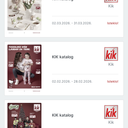
Kik
02.03.2026. - 31.03.2026.
Isteklo!
KIK katalog
Kik
02.02.2026. - 28.02.2026.
Isteklo!
KIK katalog
Kik