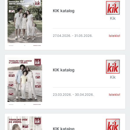
KIK katalog
Kik
27.04.2026. - 31.05.2026.
Isteklo!
KIK katalog
Kik
23.03.2026. - 30.04.2026.
Isteklo!
KIK katalog