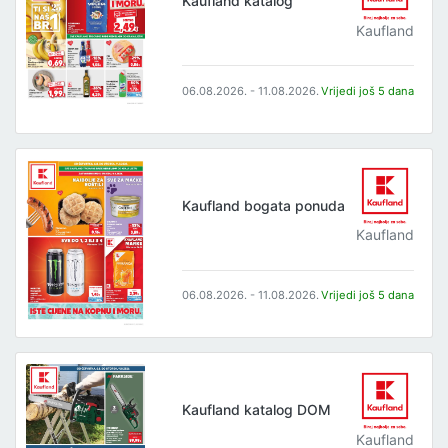
Kaufland katalog
Kaufland
06.08.2026. - 11.08.2026.
Vrijedi još 5 dana
Kaufland bogata ponuda
Kaufland
06.08.2026. - 11.08.2026.
Vrijedi još 5 dana
Kaufland katalog DOM
Kaufland