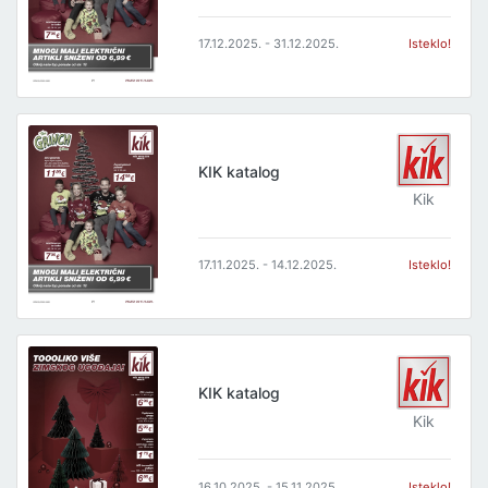
17.12.2025. - 31.12.2025.
Isteklo!
KIK katalog
Kik
17.11.2025. - 14.12.2025.
Isteklo!
KIK katalog
Kik
16.10.2025. - 15.11.2025.
Isteklo!