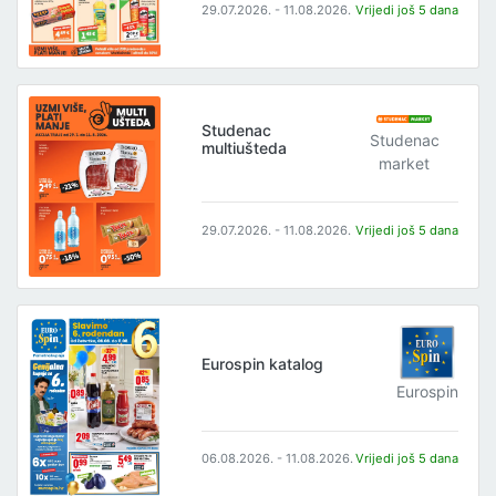
29.07.2026. - 11.08.2026.
Vrijedi još 5 dana
Studenac
Studenac
multiušteda
market
29.07.2026. - 11.08.2026.
Vrijedi još 5 dana
Eurospin katalog
Eurospin
06.08.2026. - 11.08.2026.
Vrijedi još 5 dana