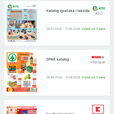
Katalog igračaka i tekstila
KTC
29.07.2026. - 11.08.2026.
Vrijedi još 5 dana
SPAR katalog
Interspar
06.08.2026. - 11.08.2026.
Vrijedi još 5 dana