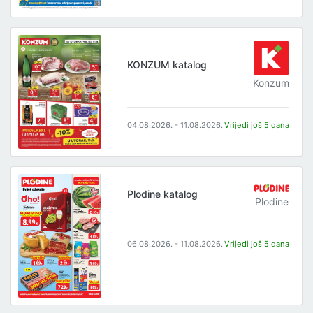
KONZUM katalog
Konzum
04.08.2026. - 11.08.2026.
Vrijedi još 5 dana
Plodine katalog
Plodine
06.08.2026. - 11.08.2026.
Vrijedi još 5 dana