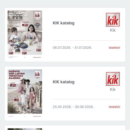
KIK katalog
Kik
06.07.2026. - 31.07.2026.
Isteklo!
KIK katalog
Kik
25.05.2026. - 30.06.2026.
Isteklo!