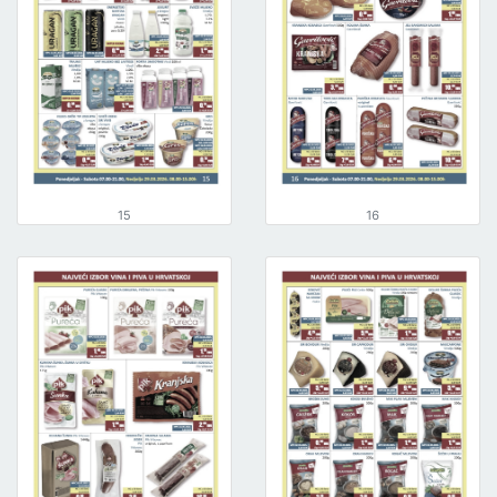
15
16