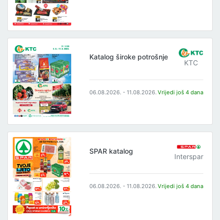
Katalog široke potrošnje
KTC
06.08.2026. - 11.08.2026.
Vrijedi još 4 dana
SPAR katalog
Interspar
06.08.2026. - 11.08.2026.
Vrijedi još 4 dana