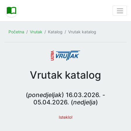
Početna
Vrutak
Katalog
Vrutak katalog
Vrutak katalog
(
ponedjeljak
) 16.03.2026. -
05.04.2026. (
nedjelja
)
Isteklo!