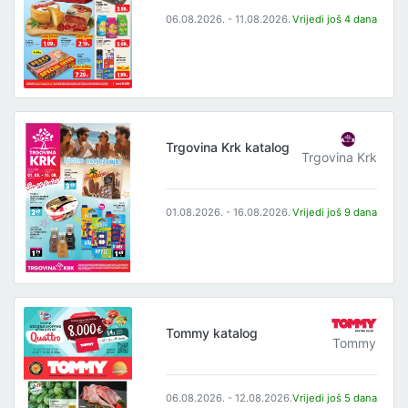
06.08.2026. - 11.08.2026.
Vrijedi još 4 dana
Trgovina Krk katalog
Trgovina Krk
01.08.2026. - 16.08.2026.
Vrijedi još 9 dana
Tommy katalog
Tommy
06.08.2026. - 12.08.2026.
Vrijedi još 5 dana