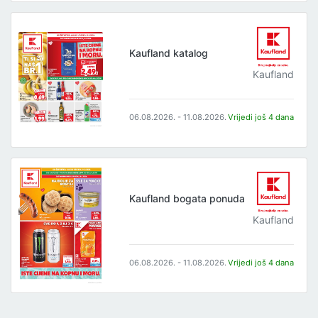
Kaufland katalog
Kaufland
06.08.2026. - 11.08.2026.
Vrijedi još 4 dana
Kaufland bogata ponuda
Kaufland
06.08.2026. - 11.08.2026.
Vrijedi još 4 dana