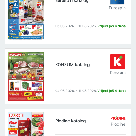
Eurospin katalog
Eurospin
06.08.2026. - 11.08.2026.
Vrijedi još 4 dana
KONZUM katalog
Konzum
04.08.2026. - 11.08.2026.
Vrijedi još 4 dana
Plodine katalog
Plodine