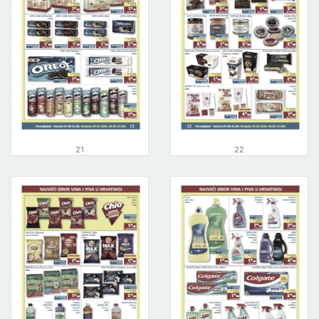
21
22