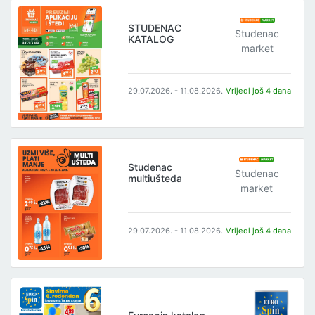
STUDENAC
Studenac
KATALOG
market
29.07.2026. - 11.08.2026.
Vrijedi još 4 dana
Studenac
Studenac
multiušteda
market
29.07.2026. - 11.08.2026.
Vrijedi još 4 dana