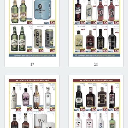
27
28