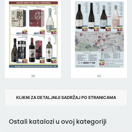
39
40
KLIKNI ZA DETALJNIJI SADRŽAJ PO STRANICAMA
Ostali katalozi u ovoj kategoriji