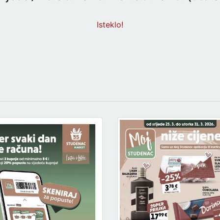
Isteklo!