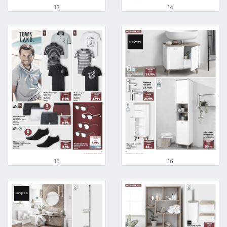
13
14
15
16