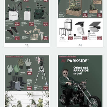
23
24