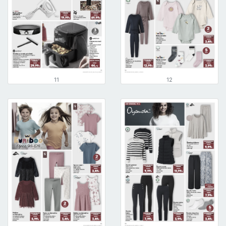
11
12