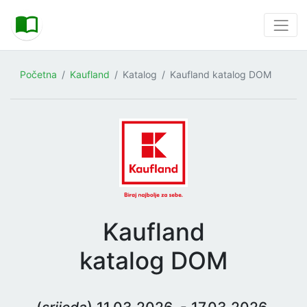
Početna
Kaufland
Katalog
Kaufland katalog DOM
Kaufland
katalog DOM