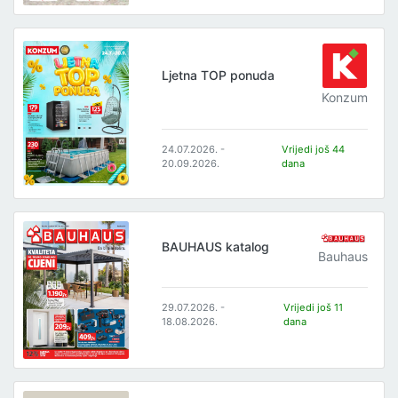
Ljetna TOP ponuda
Konzum
24.07.2026. -
Vrijedi još 44
20.09.2026.
dana
BAUHAUS katalog
Bauhaus
29.07.2026. -
Vrijedi još 11
18.08.2026.
dana