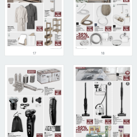
17
18