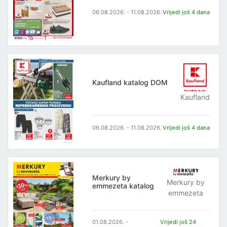
06.08.2026. - 11.08.2026.
Vrijedi još 4 dana
Kaufland katalog DOM
Kaufland
06.08.2026. - 11.08.2026.
Vrijedi još 4 dana
Merkury by
Merkury by
emmezeta katalog
emmezeta
01.08.2026. -
Vrijedi još 24