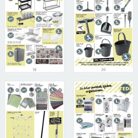
19
20