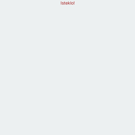
Isteklo!