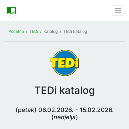
Početna
TEDi
Katalog
TEDi katalog
TEDi katalog
(
petak
) 06.02.2026. - 15.02.2026.
(
nedjelja
)