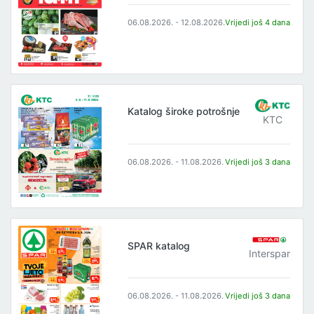
06.08.2026. - 12.08.2026.
Vrijedi još 4 dana
Katalog široke potrošnje
KTC
06.08.2026. - 11.08.2026.
Vrijedi još 3 dana
SPAR katalog
Interspar
06.08.2026. - 11.08.2026.
Vrijedi još 3 dana