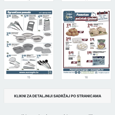
15
16
KLIKNI ZA DETALJNIJI SADRŽAJ PO STRANICAMA