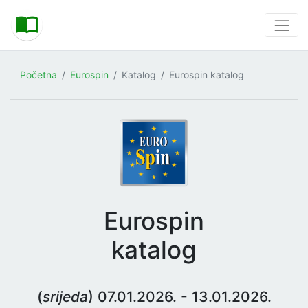
Početna
Eurospin
Katalog
Eurospin katalog
Eurospin
katalog
(
srijeda
) 07.01.2026. - 13.01.2026.