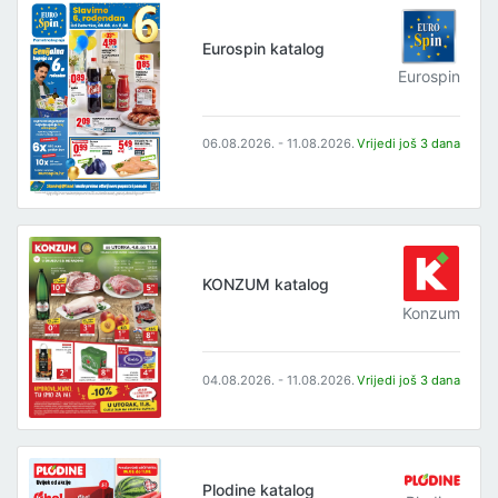
Eurospin katalog
Eurospin
06.08.2026. - 11.08.2026.
Vrijedi još 3 dana
KONZUM katalog
Konzum
04.08.2026. - 11.08.2026.
Vrijedi još 3 dana
Plodine katalog