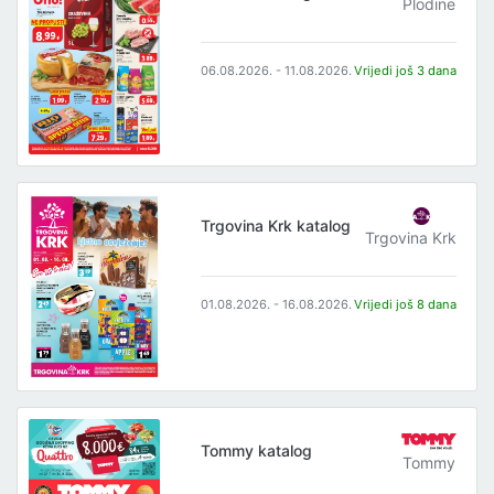
Plodine
06.08.2026. - 11.08.2026.
Vrijedi još 3 dana
Trgovina Krk katalog
Trgovina Krk
01.08.2026. - 16.08.2026.
Vrijedi još 8 dana
Tommy katalog
Tommy