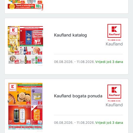
Kaufland katalog
Kaufland
06.08.2026. - 11.08.2026.
Vrijedi još 3 dana
Kaufland bogata ponuda
Kaufland
06.08.2026. - 11.08.2026.
Vrijedi još 3 dana