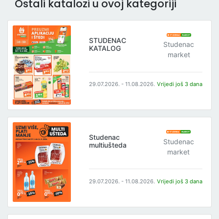
Ostali katalozi u ovoj kategoriji
STUDENAC
Studenac
KATALOG
market
29.07.2026. - 11.08.2026.
Vrijedi još 3 dana
Studenac
Studenac
multiušteda
market
29.07.2026. - 11.08.2026.
Vrijedi još 3 dana