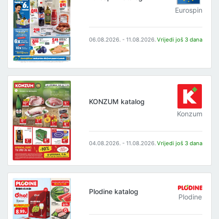
Eurospin
06.08.2026. - 11.08.2026.
Vrijedi još 3 dana
KONZUM katalog
Konzum
04.08.2026. - 11.08.2026.
Vrijedi još 3 dana
Plodine katalog
Plodine