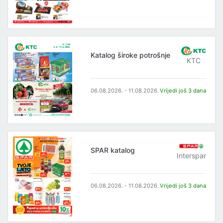
Katalog široke potrošnje
KTC
06.08.2026. - 11.08.2026.
Vrijedi još 3 dana
SPAR katalog
Interspar
06.08.2026. - 11.08.2026.
Vrijedi još 3 dana