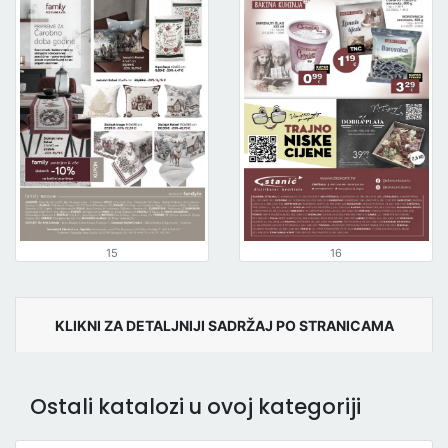
15
16
KLIKNI ZA DETALJNIJI SADRŽAJ PO STRANICAMA
Ostali katalozi u ovoj kategoriji