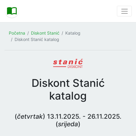
Početna
Diskont Stanić
Katalog
Diskont Stanić katalog
Diskont Stanić
katalog
(
četvrtak
) 13.11.2025. - 26.11.2025.
(
srijeda
)