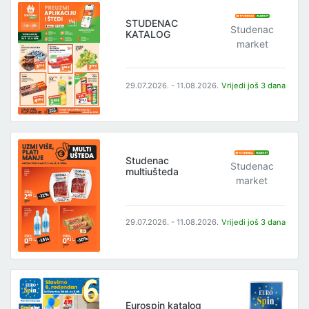
STUDENAC
Studenac
KATALOG
market
29.07.2026. - 11.08.2026.
Vrijedi još 3 dana
Studenac
Studenac
multiušteda
market
29.07.2026. - 11.08.2026.
Vrijedi još 3 dana
Eurospin katalog