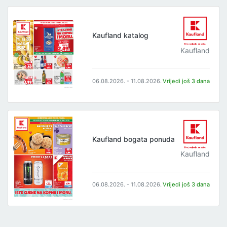
Kaufland katalog
Kaufland
06.08.2026. - 11.08.2026.
Vrijedi još 3 dana
Kaufland bogata ponuda
Kaufland
06.08.2026. - 11.08.2026.
Vrijedi još 3 dana