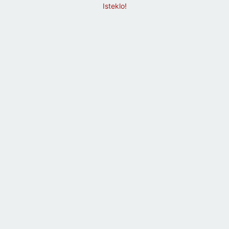
Isteklo!