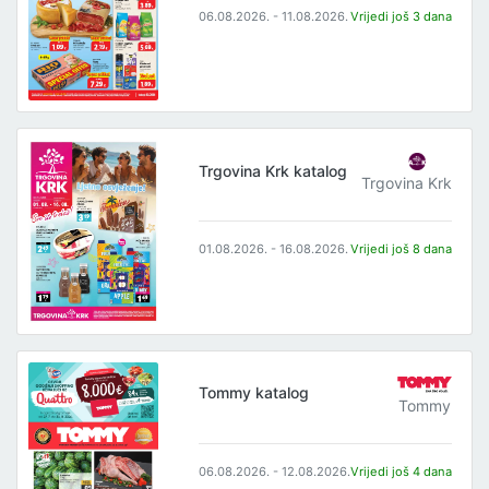
06.08.2026. - 11.08.2026.
Vrijedi još 3 dana
Trgovina Krk katalog
Trgovina Krk
01.08.2026. - 16.08.2026.
Vrijedi još 8 dana
Tommy katalog
Tommy
06.08.2026. - 12.08.2026.
Vrijedi još 4 dana