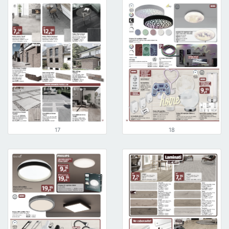
17
18