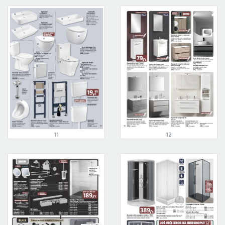
11
12