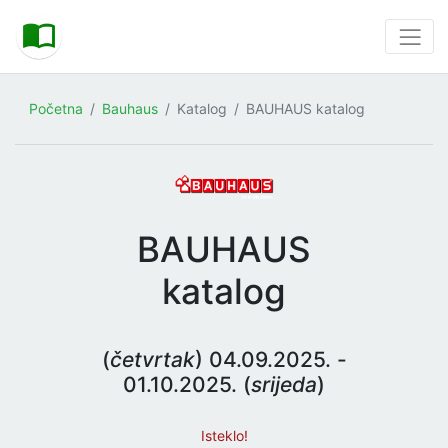
Početna
Bauhaus
Katalog
BAUHAUS katalog
BAUHAUS
katalog
(
četvrtak
) 04.09.2025. -
01.10.2025. (
srijeda
)
Isteklo!