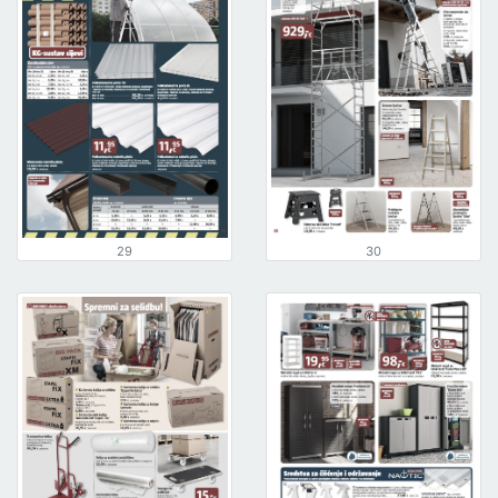
29
30