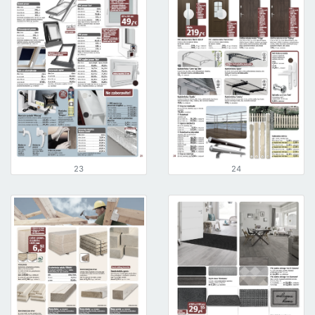
23
24