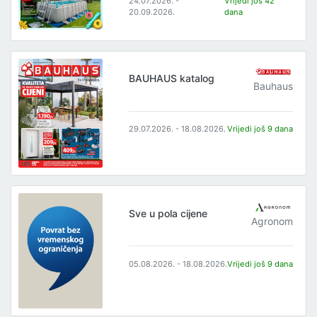
24.07.2026. -
Vrijedi još 42
20.09.2026.
dana
BAUHAUS katalog
Bauhaus
29.07.2026. - 18.08.2026.
Vrijedi još 9 dana
Sve u pola cijene
Agronom
05.08.2026. - 18.08.2026.
Vrijedi još 9 dana