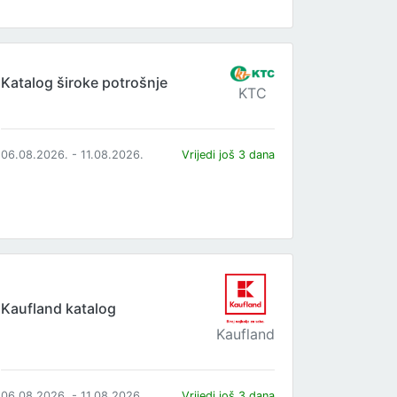
Katalog široke potrošnje
KTC
06.08.2026. - 11.08.2026.
Vrijedi još 3 dana
Kaufland katalog
Kaufland
06.08.2026. - 11.08.2026.
Vrijedi još 3 dana