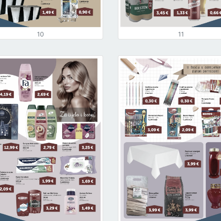
10
11