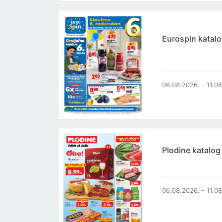
Eurospin katal
06.08.2026. - 11.0
Plodine katalog
06.08.2026. - 11.0