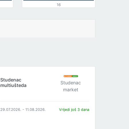
16
Studenac
Studenac
multiušteda
market
29.07.2026. - 11.08.2026.
Vrijedi još 3 dana