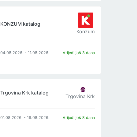
KONZUM katalog
Konzum
04.08.2026. - 11.08.2026.
Vrijedi još 3 dana
Trgovina Krk katalog
Trgovina Krk
01.08.2026. - 16.08.2026.
Vrijedi još 8 dana