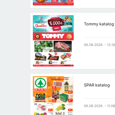
Tommy katalog
06.08.2026. - 12.0
SPAR katalog
06.08.2026. - 11.0