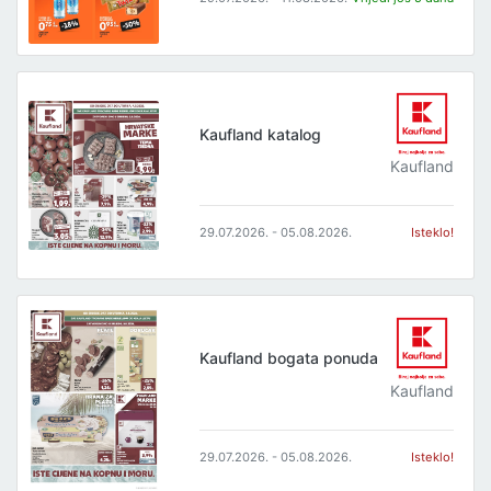
Kaufland katalog
Kaufland
29.07.2026. - 05.08.2026.
Isteklo!
Kaufland bogata ponuda
Kaufland
29.07.2026. - 05.08.2026.
Isteklo!