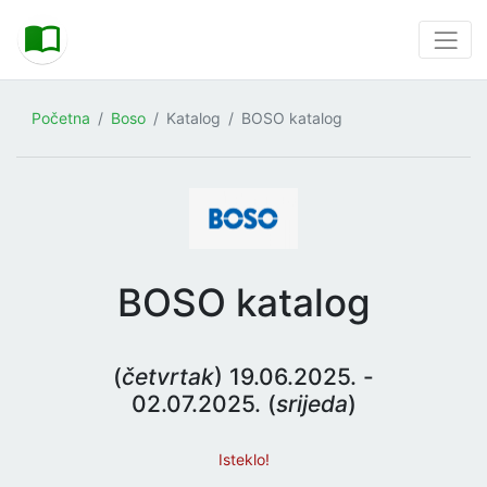
Početna
Boso
Katalog
BOSO katalog
BOSO katalog
(
četvrtak
) 19.06.2025. -
02.07.2025. (
srijeda
)
Isteklo!