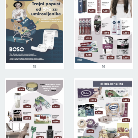
15
16