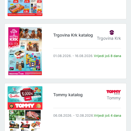
Trgovina Krk katalog
Trgovina Krk
01.08.2026. - 16.08.2026.
Vrijedi još 8 dana
Tommy katalog
Tommy
06.08.2026. - 12.08.2026.
Vrijedi još 4 dana