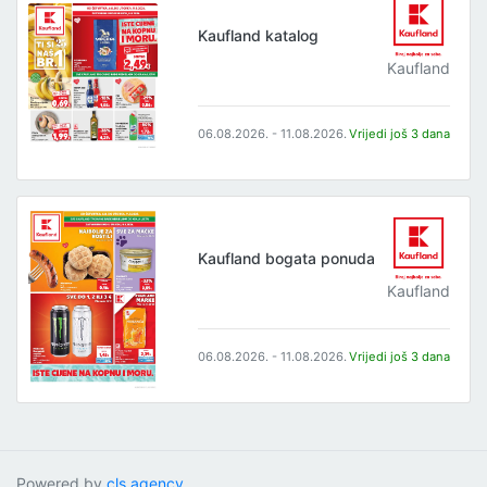
Kaufland katalog
Kaufland
06.08.2026. - 11.08.2026.
Vrijedi još 3 dana
Kaufland bogata ponuda
Kaufland
06.08.2026. - 11.08.2026.
Vrijedi još 3 dana
Powered by
cls.agency