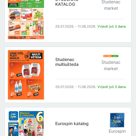
Studenac
KATALOG
market
29.07.2026. - 11.08.2026.
Vrijedi još 3 dana
Studenac
Studenac
multiušteda
market
29.07.2026. - 11.08.2026.
Vrijedi još 3 dana
Eurospin katalog
Eurospin