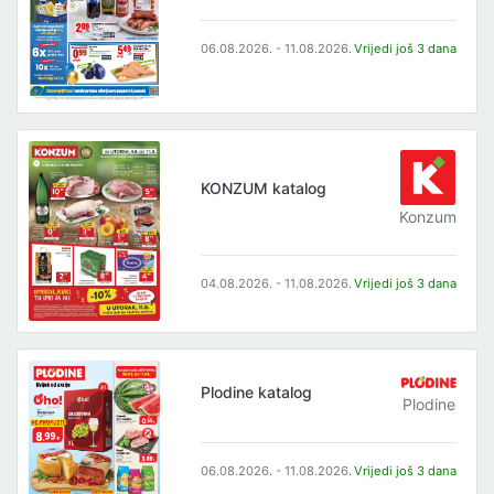
06.08.2026. - 11.08.2026.
Vrijedi još 3 dana
KONZUM katalog
Konzum
04.08.2026. - 11.08.2026.
Vrijedi još 3 dana
Plodine katalog
Plodine
06.08.2026. - 11.08.2026.
Vrijedi još 3 dana