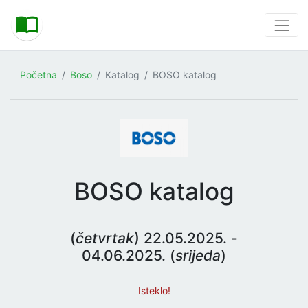
Početna
Boso
Katalog
BOSO katalog
BOSO katalog
(
četvrtak
) 22.05.2025. -
04.06.2025. (
srijeda
)
Isteklo!