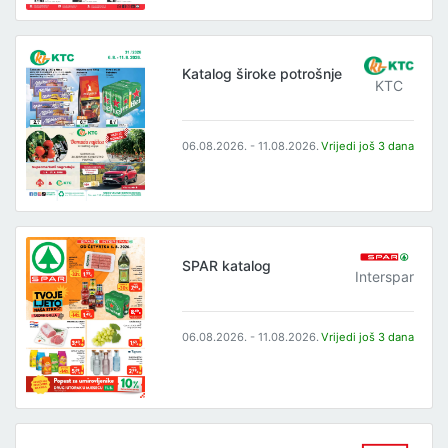
Katalog široke potrošnje
KTC
06.08.2026. - 11.08.2026.
Vrijedi još 3 dana
SPAR katalog
Interspar
06.08.2026. - 11.08.2026.
Vrijedi još 3 dana