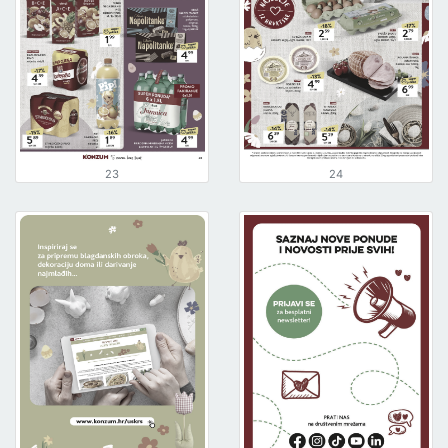
23
24