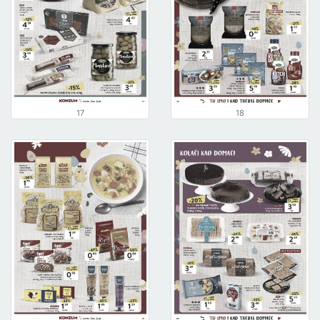
17
18