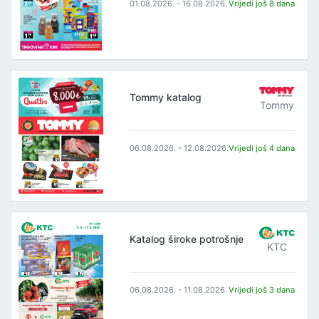
01.08.2026. - 16.08.2026.
Vrijedi još 8 dana
Tommy katalog
Tommy
06.08.2026. - 12.08.2026.
Vrijedi još 4 dana
Katalog široke potrošnje
KTC
06.08.2026. - 11.08.2026.
Vrijedi još 3 dana