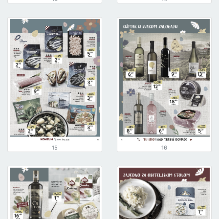
15
16