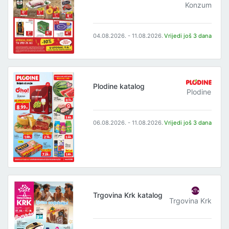
Konzum
04.08.2026. - 11.08.2026.
Vrijedi još 3 dana
Plodine katalog
Plodine
06.08.2026. - 11.08.2026.
Vrijedi još 3 dana
Trgovina Krk katalog
Trgovina Krk