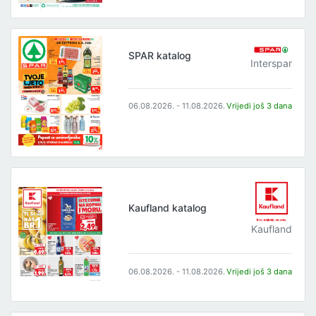
SPAR katalog
Interspar
06.08.2026. - 11.08.2026.
Vrijedi još 3 dana
Kaufland katalog
Kaufland
06.08.2026. - 11.08.2026.
Vrijedi još 3 dana