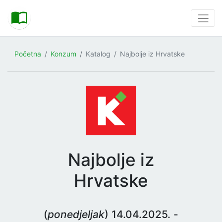
Početna
Konzum
Katalog
Najbolje iz Hrvatske
Najbolje iz
Hrvatske
(
ponedjeljak
) 14.04.2025. -