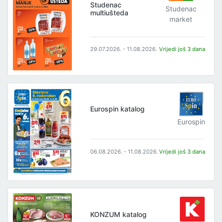
Studenac
Studenac
multiušteda
market
29.07.2026. - 11.08.2026.
Vrijedi još 3 dana
Eurospin katalog
Eurospin
06.08.2026. - 11.08.2026.
Vrijedi još 3 dana
KONZUM katalog