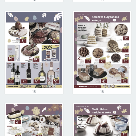
15
16