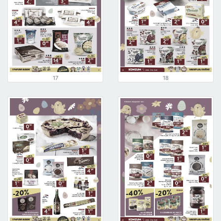
17
18