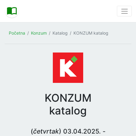
Početna
Konzum
Katalog
KONZUM katalog
KONZUM
katalog
(
četvrtak
) 03.04.2025. -