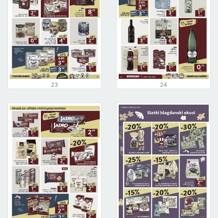
23
24