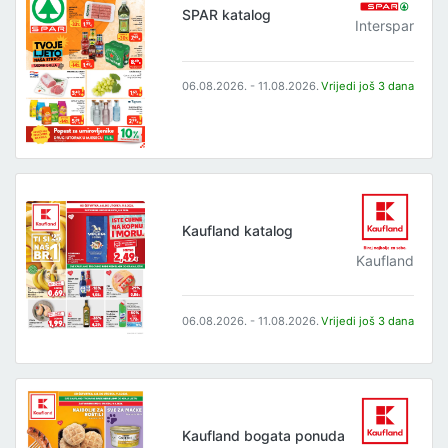
SPAR katalog
Interspar
06.08.2026. - 11.08.2026.
Vrijedi još 3 dana
Kaufland katalog
Kaufland
06.08.2026. - 11.08.2026.
Vrijedi još 3 dana
Kaufland bogata ponuda