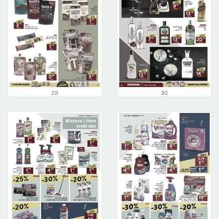
29
30