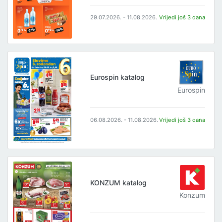
29.07.2026. - 11.08.2026.
Vrijedi još 3 dana
Eurospin katalog
Eurospin
06.08.2026. - 11.08.2026.
Vrijedi još 3 dana
KONZUM katalog
Konzum