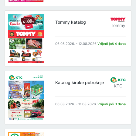
Tommy katalog
Tommy
06.08.2026. - 12.08.2026.
Vrijedi još 4 dana
Katalog široke potrošnje
KTC
06.08.2026. - 11.08.2026.
Vrijedi još 3 dana