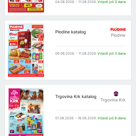
04.08.2026. - 11.08.2026.
Vrijedi još 3 dana
Plodine katalog
Plodine
06.08.2026. - 11.08.2026.
Vrijedi još 3 dana
Trgovina Krk katalog
Trgovina Krk
01.08.2026. - 16.08.2026.
Vrijedi još 8 dana