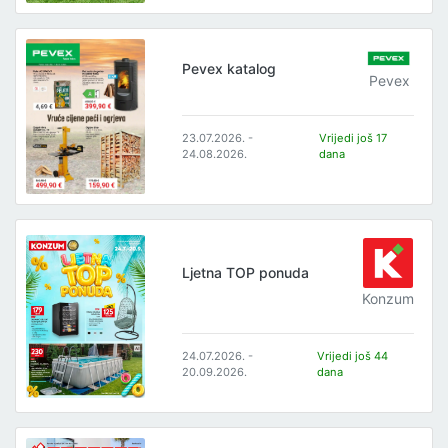
Pevex katalog
Pevex
23.07.2026. -
Vrijedi još 17
24.08.2026.
dana
Ljetna TOP ponuda
Konzum
24.07.2026. -
Vrijedi još 44
20.09.2026.
dana