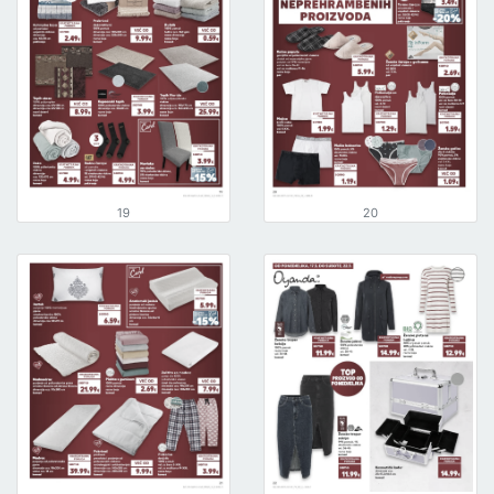
19
20