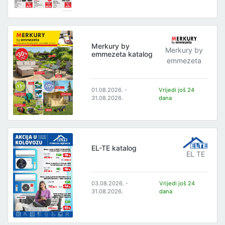
Merkury by
Merkury by
emmezeta katalog
emmezeta
01.08.2026. -
Vrijedi još 24
31.08.2026.
dana
EL-TE katalog
EL TE
03.08.2026. -
Vrijedi još 24
31.08.2026.
dana