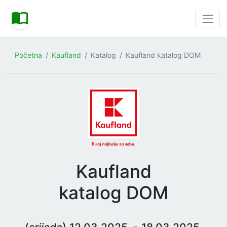
Početna
Kaufland
Katalog
Kaufland katalog DOM
Kaufland
katalog DOM