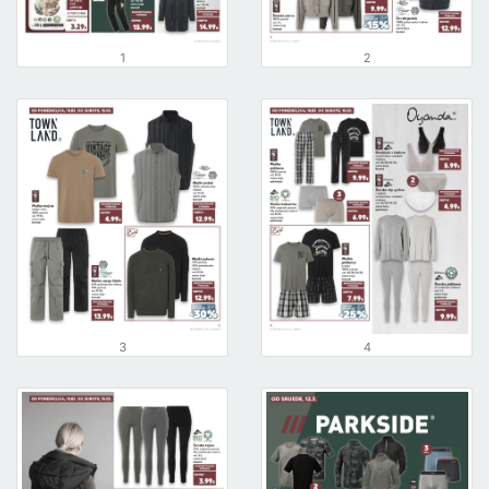
1
2
3
4