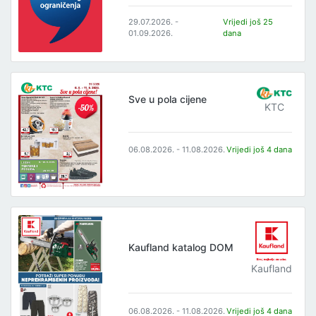
29.07.2026. -
Vrijedi još 25
01.09.2026.
dana
Sve u pola cijene
KTC
06.08.2026. - 11.08.2026.
Vrijedi još 4 dana
Kaufland katalog DOM
Kaufland
06.08.2026. - 11.08.2026.
Vrijedi još 4 dana