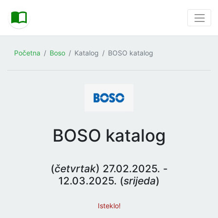
Početna
Boso
Katalog
BOSO katalog
BOSO katalog
(
četvrtak
) 27.02.2025. -
12.03.2025. (
srijeda
)
Isteklo!