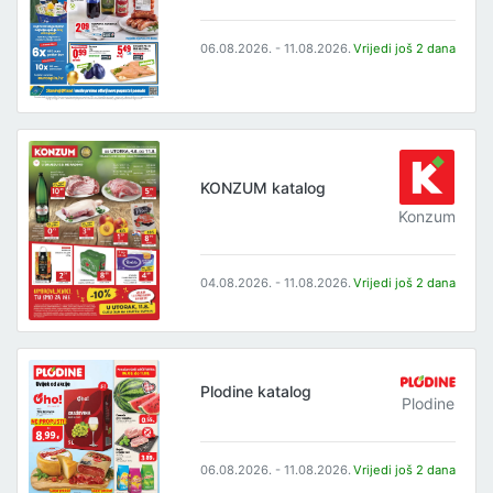
06.08.2026. - 11.08.2026.
Vrijedi još 2 dana
KONZUM katalog
Konzum
04.08.2026. - 11.08.2026.
Vrijedi još 2 dana
Plodine katalog
Plodine
06.08.2026. - 11.08.2026.
Vrijedi još 2 dana