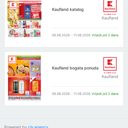
Kaufland katalog
Kaufland
06.08.2026. - 11.08.2026.
Vrijedi još 2 dana
Kaufland bogata ponuda
Kaufland
06.08.2026. - 11.08.2026.
Vrijedi još 2 dana
Powered by
cls.agency