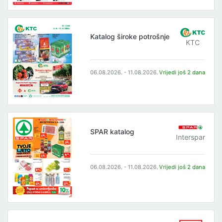
Katalog široke potrošnje
KTC
06.08.2026. - 11.08.2026.
Vrijedi još 2 dana
SPAR katalog
Interspar
06.08.2026. - 11.08.2026.
Vrijedi još 2 dana