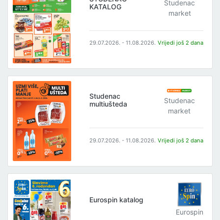
Studenac
KATALOG
market
29.07.2026. - 11.08.2026.
Vrijedi još 2 dana
Studenac
Studenac
multiušteda
market
29.07.2026. - 11.08.2026.
Vrijedi još 2 dana
Eurospin katalog
Eurospin