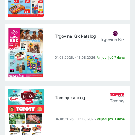
Trgovina Krk katalog
Trgovina Krk
01.08.2026. - 16.08.2026.
Vrijedi još 7 dana
Tommy katalog
Tommy
06.08.2026. - 12.08.2026.
Vrijedi još 3 dana