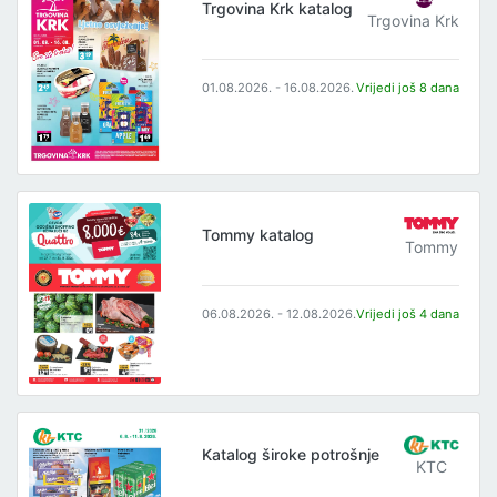
Trgovina Krk katalog
Trgovina Krk
01.08.2026. - 16.08.2026.
Vrijedi još 8 dana
Tommy katalog
Tommy
06.08.2026. - 12.08.2026.
Vrijedi još 4 dana
Katalog široke potrošnje
KTC