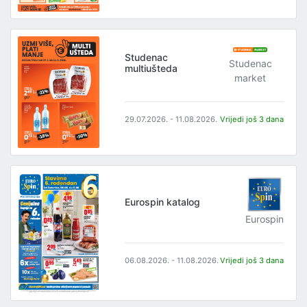
Studenac
Studenac
multiušteda
market
29.07.2026. - 11.08.2026.
Vrijedi još 3 dana
Eurospin katalog
Eurospin
06.08.2026. - 11.08.2026.
Vrijedi još 3 dana