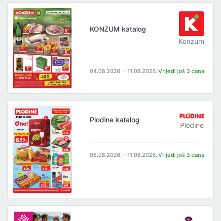
KONZUM katalog
Konzum
04.08.2026. - 11.08.2026.
Vrijedi još 3 dana
Plodine katalog
Plodine
06.08.2026. - 11.08.2026.
Vrijedi još 3 dana