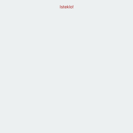
Isteklo!