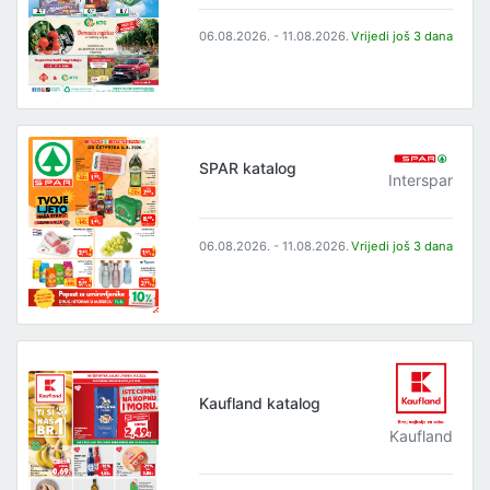
06.08.2026. - 11.08.2026.
Vrijedi još 3 dana
SPAR katalog
Interspar
06.08.2026. - 11.08.2026.
Vrijedi još 3 dana
Kaufland katalog
Kaufland