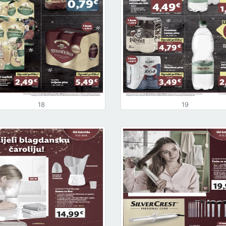
18
19