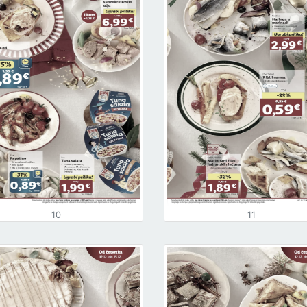
10
11