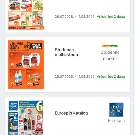
29.07.2026. - 11.08.2026.
Vrijedi još 2 dana
Studenac
Studenac
multiušteda
market
29.07.2026. - 11.08.2026.
Vrijedi još 2 dana
Eurospin katalog
Eurospin