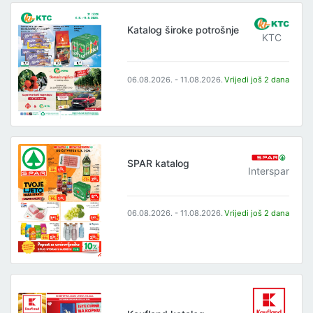
Katalog široke potrošnje
KTC
06.08.2026. - 11.08.2026.
Vrijedi još 2 dana
SPAR katalog
Interspar
06.08.2026. - 11.08.2026.
Vrijedi još 2 dana