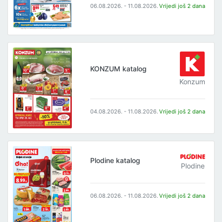
06.08.2026. - 11.08.2026.
Vrijedi još 2 dana
KONZUM katalog
Konzum
04.08.2026. - 11.08.2026.
Vrijedi još 2 dana
Plodine katalog
Plodine
06.08.2026. - 11.08.2026.
Vrijedi još 2 dana