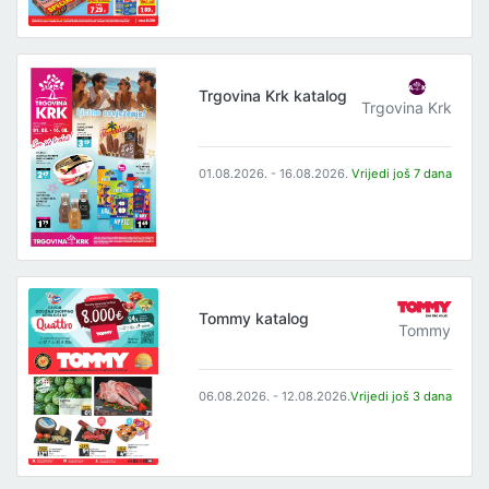
Trgovina Krk katalog
Trgovina Krk
01.08.2026. - 16.08.2026.
Vrijedi još 7 dana
Tommy katalog
Tommy
06.08.2026. - 12.08.2026.
Vrijedi još 3 dana