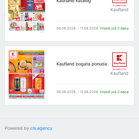
Kaufland katalog
Kaufland
06.08.2026. - 11.08.2026.
Vrijedi još 2 dana
Kaufland bogata ponuda
Kaufland
06.08.2026. - 11.08.2026.
Vrijedi još 2 dana
Powered by
cls.agency