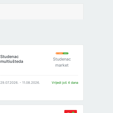
Studenac
Studenac
multiušteda
market
29.07.2026. - 11.08.2026.
Vrijedi još 4 dana