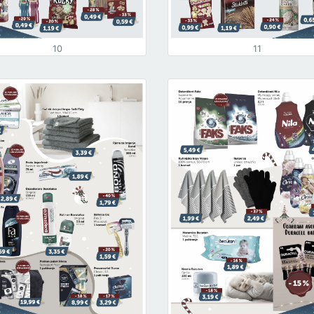
10
11