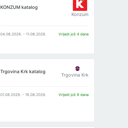
KONZUM katalog
Konzum
04.08.2026. - 11.08.2026.
Vrijedi još 4 dana
Trgovina Krk katalog
Trgovina Krk
01.08.2026. - 16.08.2026.
Vrijedi još 9 dana