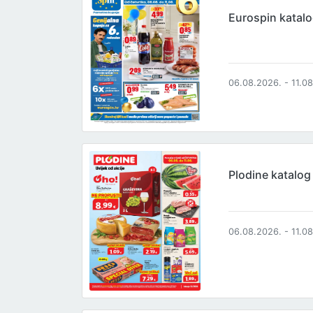
Eurospin katal
06.08.2026. - 11.0
Plodine katalog
06.08.2026. - 11.0