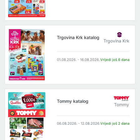
Trgovina Krk katalog
Trgovina Krk
01.08.2026. - 16.08.2026.
Vrijedi još 6 dana
Tommy katalog
Tommy
06.08.2026. - 12.08.2026.
Vrijedi još 2 dana