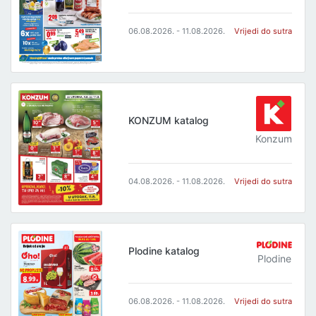
06.08.2026. - 11.08.2026.
Vrijedi do sutra
KONZUM katalog
Konzum
04.08.2026. - 11.08.2026.
Vrijedi do sutra
Plodine katalog
Plodine
06.08.2026. - 11.08.2026.
Vrijedi do sutra