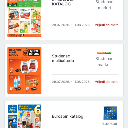
Studenac
KATALOG
market
29.07.2026. - 11.08.2026.
Vrijedi do sutra
Studenac
Studenac
multiušteda
market
29.07.2026. - 11.08.2026.
Vrijedi do sutra
Eurospin katalog
Eurospin