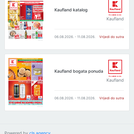
Kaufland katalog
Kaufland
06.08.2026. - 11.08.2026.
Vrijedi do sutra
Kaufland bogata ponuda
Kaufland
06.08.2026. - 11.08.2026.
Vrijedi do sutra
Powered by
cls.agency