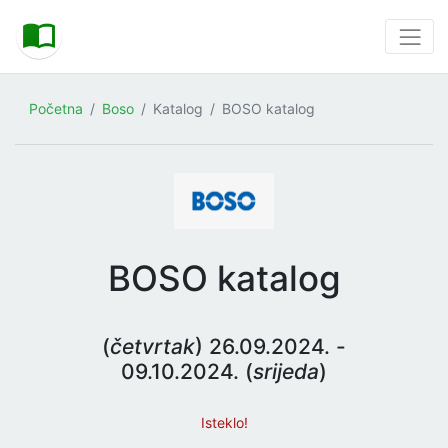
Početna
Boso
Katalog
BOSO katalog
BOSO katalog
(
četvrtak
) 26.09.2024. -
09.10.2024. (
srijeda
)
Isteklo!