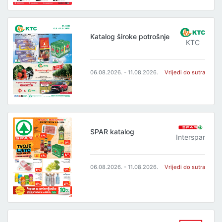
Katalog široke potrošnje
KTC
06.08.2026. - 11.08.2026.
Vrijedi do sutra
SPAR katalog
Interspar
06.08.2026. - 11.08.2026.
Vrijedi do sutra