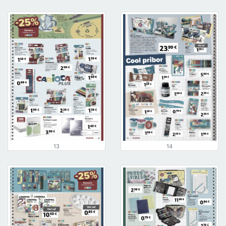
13
14