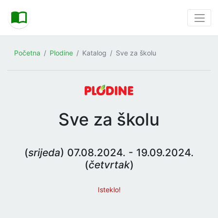
Početna
Plodine
Katalog
Sve za školu
Sve za školu
(
srijeda
) 07.08.2024. - 19.09.2024.
(
četvrtak
)
Isteklo!