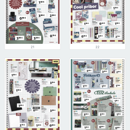
21
22