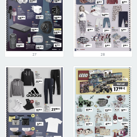
27
28