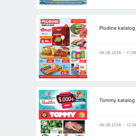
Plodine katalog
06.08.2026. - 11.0
Tommy katalog
06.08.2026. - 12.0