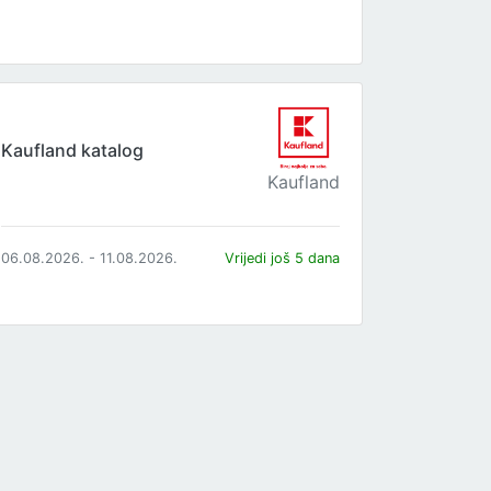
Kaufland katalog
Kaufland
06.08.2026. - 11.08.2026.
Vrijedi još 5 dana