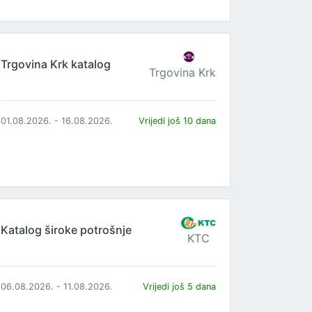
Trgovina Krk katalog
Trgovina Krk
01.08.2026. - 16.08.2026.
Vrijedi još 10 dana
Katalog široke potrošnje
KTC
06.08.2026. - 11.08.2026.
Vrijedi još 5 dana