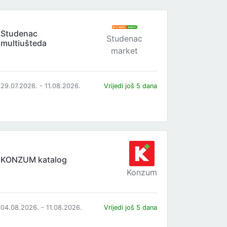
Studenac
Studenac
multiušteda
market
29.07.2026. - 11.08.2026.
Vrijedi još 5 dana
KONZUM katalog
Konzum
04.08.2026. - 11.08.2026.
Vrijedi još 5 dana