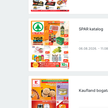
SPAR katalog
06.08.2026. - 11.0
Kaufland boga