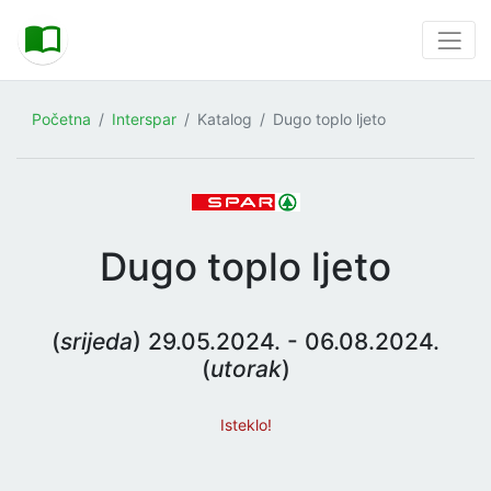
Početna
Interspar
Katalog
Dugo toplo ljeto
Dugo toplo ljeto
(
srijeda
) 29.05.2024. - 06.08.2024.
(
utorak
)
Isteklo!