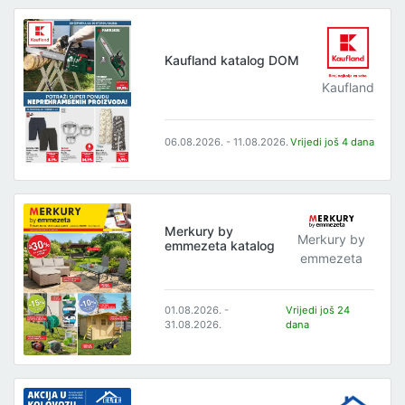
Kaufland katalog DOM
Kaufland
06.08.2026. - 11.08.2026.
Vrijedi još 4 dana
Merkury by
Merkury by
emmezeta katalog
emmezeta
01.08.2026. -
Vrijedi još 24
31.08.2026.
dana