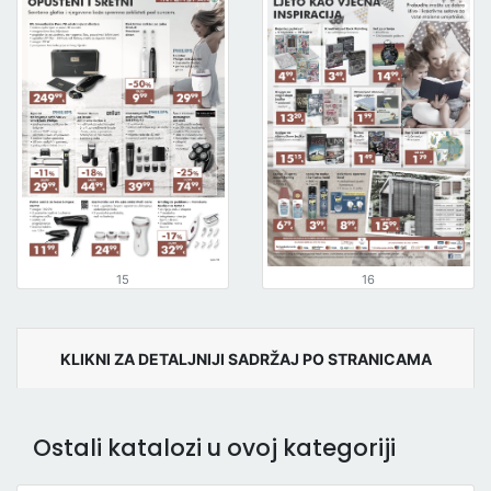
15
16
KLIKNI ZA DETALJNIJI SADRŽAJ PO STRANICAMA
Ostali katalozi u ovoj kategoriji