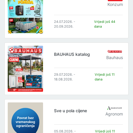
Konzum
24.07.2026. -
Vrijedi još 44
20.09.2026.
dana
BAUHAUS katalog
Bauhaus
29.07.2026. -
Vrijedi još 11
18.08.2026.
dana
Sve u pola cijene
Agronom
05.08.2026. -
Vrijedi još 11