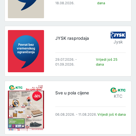
18.08.2026.
dana
JYSK rasprodaja
Jysk
29.07.2026. -
Vrijedi još 25
01.09.2026.
dana
Sve u pola cijene
KTC
06.08.2026. - 11.08.2026.
Vrijedi još 4 dana