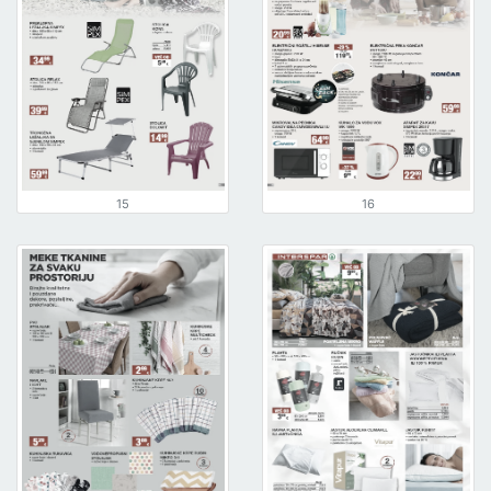
15
16