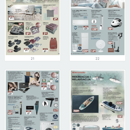
21
22