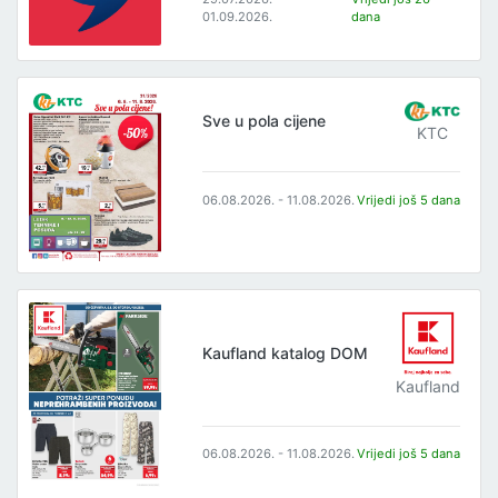
01.09.2026.
dana
Sve u pola cijene
KTC
06.08.2026. - 11.08.2026.
Vrijedi još 5 dana
Kaufland katalog DOM
Kaufland
06.08.2026. - 11.08.2026.
Vrijedi još 5 dana